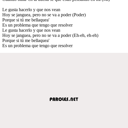
Le gusta hacerlo y que nos vean
Hoy se janguea, pero no se va a poder (Poder)
Porque si tú me bellaquea'
Es un problema que tengo que resolver
Le gusta hacerlo y que nos vean
Hoy se janguea, pero no se va a poder (Eh-eh, eh-eh)
Porque si tú me bellaquea'
Es un problema que tengo que resolver