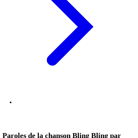
Paroles de la chanson Bling Bling par