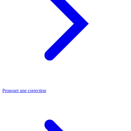
Proposer une correction