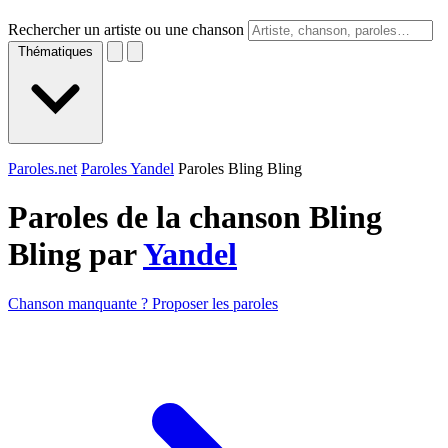
Rechercher un artiste ou une chanson
Thématiques
Paroles.net
Paroles Yandel
Paroles Bling Bling
Paroles de la chanson Bling
Bling par
Yandel
Chanson manquante ? Proposer les paroles