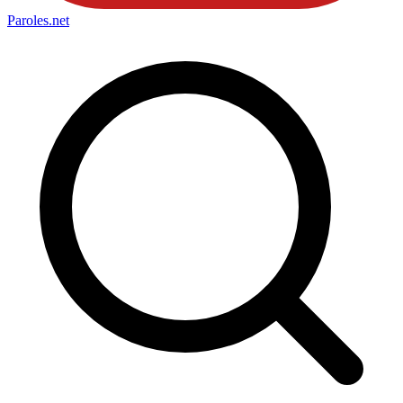
Paroles
.net