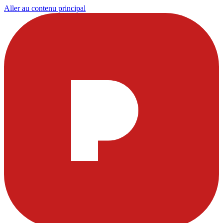
Aller au contenu principal