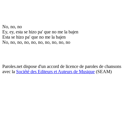
No, no, no
Ey, ey, esta se hizo pa' que no me la bajen
Esta se hizo pa' que no me la bajen
No, no, no, no, no, no, no, no, no, no
Paroles.net dispose d'un accord de licence de paroles de chansons
avec la
Société des Editeurs et Auteurs de Musique
(SEAM)