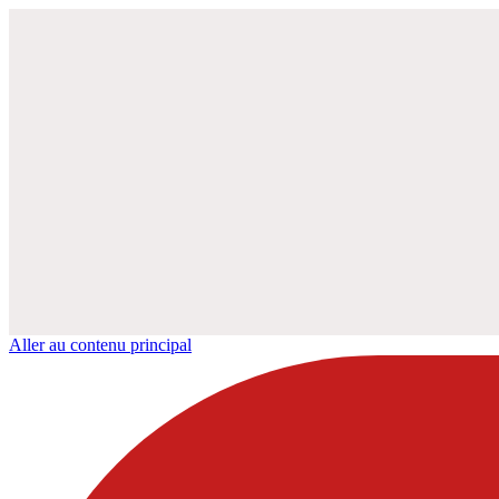
Aller au contenu principal