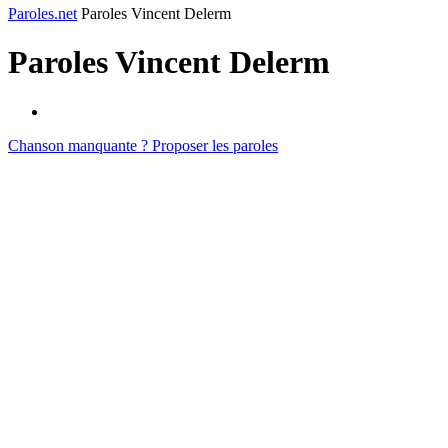
Paroles.net
Paroles Vincent Delerm
Paroles
Vincent Delerm
Chanson manquante ? Proposer les paroles