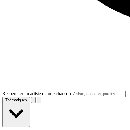
Rechercher un artiste ou une chanson
Thématiques