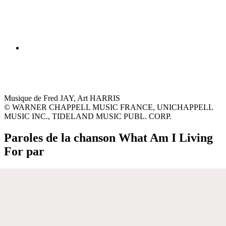
Musique de Fred JAY, Art HARRIS
© WARNER CHAPPELL MUSIC FRANCE, UNICHAPPELL
MUSIC INC., TIDELAND MUSIC PUBL. CORP.
Paroles de la chanson What Am I Living
For par