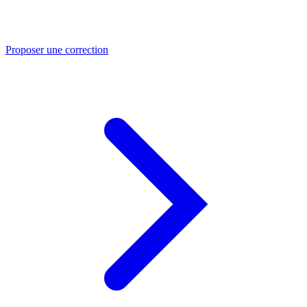
Proposer une correction