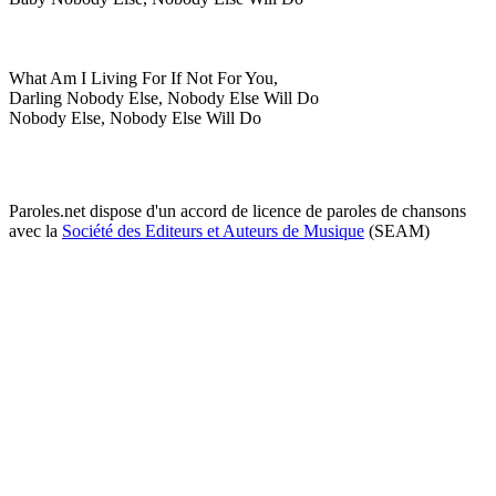
What Am I Living For If Not For You,
Darling Nobody Else, Nobody Else Will Do
Nobody Else, Nobody Else Will Do
Paroles.net dispose d'un accord de licence de paroles de chansons
avec la
Société des Editeurs et Auteurs de Musique
(SEAM)