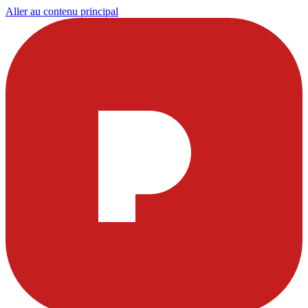
Aller au contenu principal