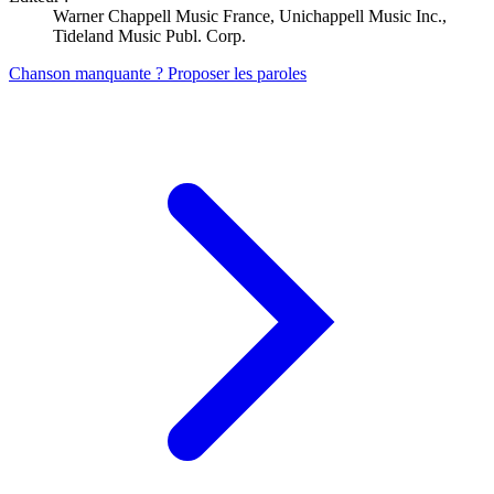
Warner Chappell Music France, Unichappell Music Inc.,
Tideland Music Publ. Corp.
Chanson manquante ? Proposer les paroles