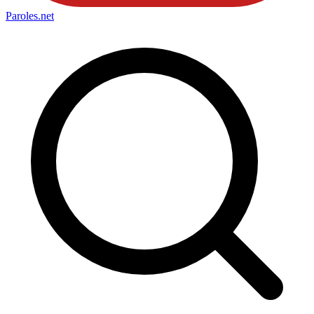
Paroles
.net