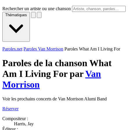
Rechercher un artiste ou une chanson
Thématiques
Paroles.net
Paroles Van Morrison
Paroles What Am I Living For
Paroles de la chanson What
Am I Living For par
Van
Morrison
Voir les prochains concerts de Van Morrison Alumi Band
Réserver
Compositeur :
Harris, Jay
Éditeur :