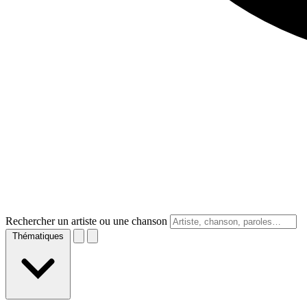
Rechercher un artiste ou une chanson
Thématiques