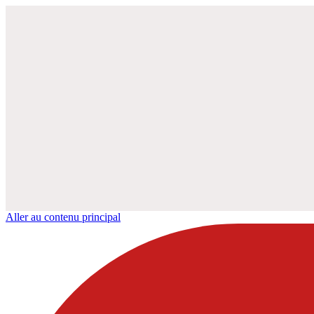
Aller au contenu principal