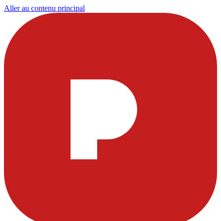
Aller au contenu principal