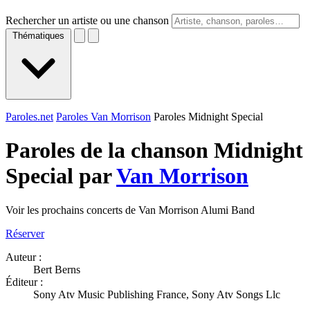
Rechercher un artiste ou une chanson
Thématiques
Paroles.net
Paroles Van Morrison
Paroles Midnight Special
Paroles de la chanson Midnight
Special par
Van Morrison
Voir les prochains concerts de Van Morrison Alumi Band
Réserver
Auteur :
Bert Berns
Éditeur :
Sony Atv Music Publishing France, Sony Atv Songs Llc