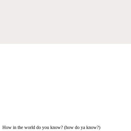
How in the world do you know? (how do ya know?)