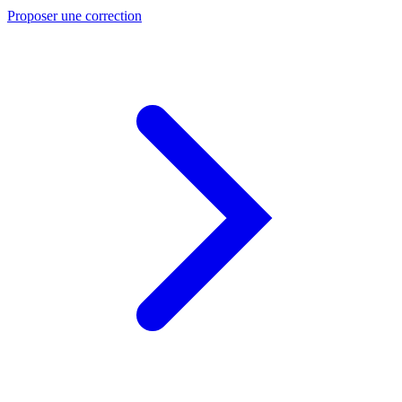
Proposer une correction