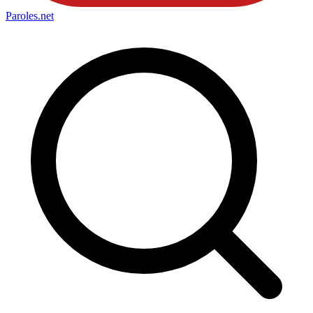
Paroles
.net