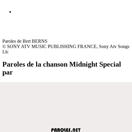
Paroles de Bert BERNS
© SONY ATV MUSIC PUBLISHING FRANCE, Sony Atv Songs
Llc
Paroles de la chanson Midnight Special
par