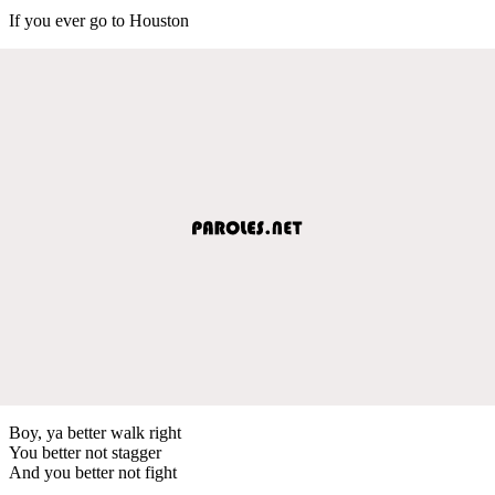
If you ever go to Houston
Boy, ya better walk right
You better not stagger
And you better not fight