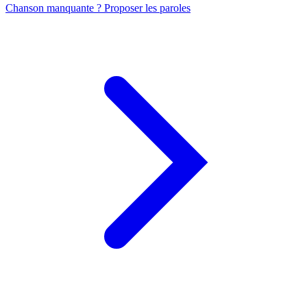
Chanson manquante ? Proposer les paroles