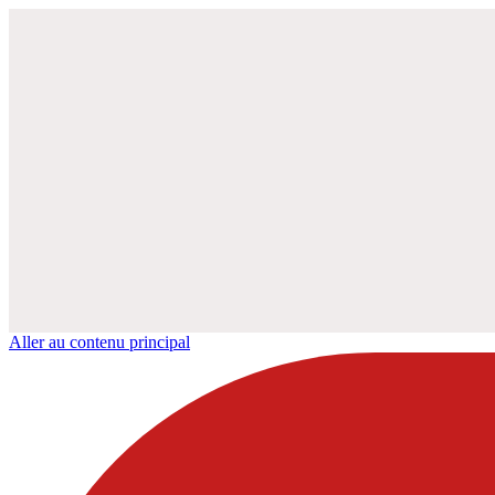
Aller au contenu principal