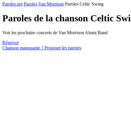
Paroles.net
Paroles Van Morrison
Paroles Celtic Swing
Paroles de la chanson Celtic Sw
Voir les prochains concerts de Van Morrison Alumi Band
Réserver
Chanson manquante ? Proposer les paroles