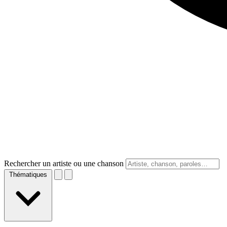
Rechercher un artiste ou une chanson
Thématiques