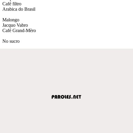
Café filtro
Arabica do Brasil
Malongo
Jacquo Vabro
Café Grand-Mèro
No sucro