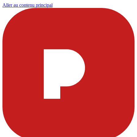
Aller au contenu principal