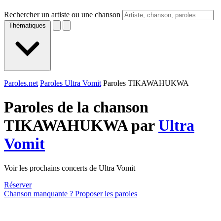
Rechercher un artiste ou une chanson
Thématiques
Paroles.net
Paroles Ultra Vomit
Paroles TIKAWAHUKWA
Paroles de la chanson
TIKAWAHUKWA par
Ultra
Vomit
Voir les prochains concerts de Ultra Vomit
Réserver
Chanson manquante ? Proposer les paroles