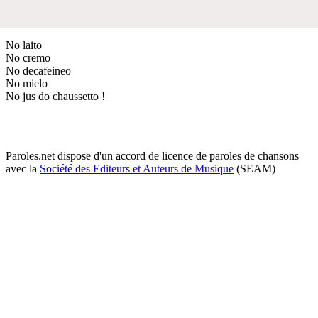
No laito
No cremo
No decafeineo
No mielo
No jus do chaussetto !
Paroles.net dispose d'un accord de licence de paroles de chansons
avec la
Société des Editeurs et Auteurs de Musique
(SEAM)