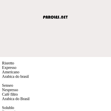
Risretto
Expresso
Americano
Arabica do brasil
Senseo
Nespresso
Café filtro
Arabica do Brasil
Solublo