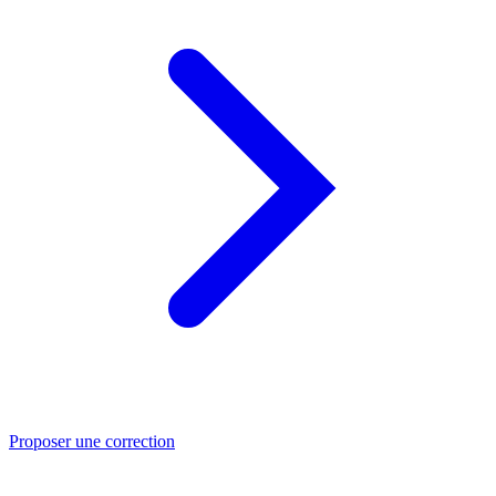
Proposer une correction