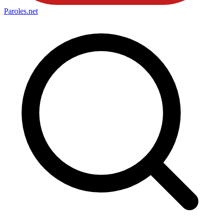
Paroles
.net