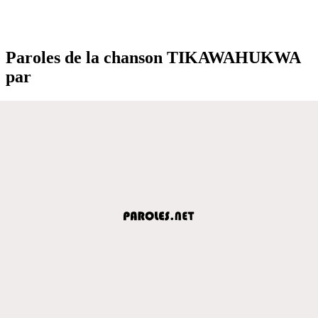
Paroles de la chanson TIKAWAHUKWA
par