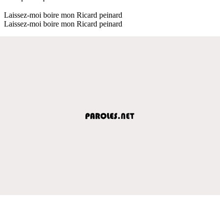
Laissez-moi boire mon Ricard peinard
Laissez-moi boire mon Ricard peinard