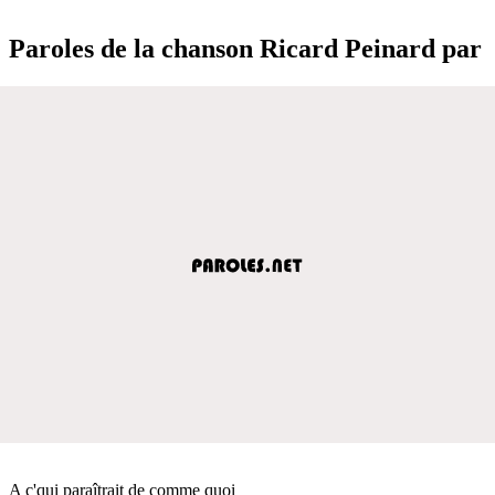
Paroles de la chanson Ricard Peinard par
A c'qui paraîtrait de comme quoi