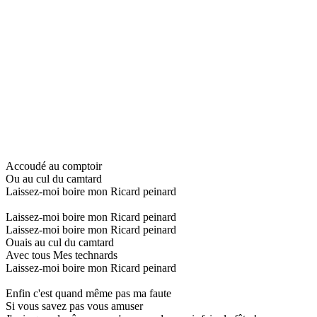
Accoudé au comptoir
Ou au cul du camtard
Laissez-moi boire mon Ricard peinard
Laissez-moi boire mon Ricard peinard
Laissez-moi boire mon Ricard peinard
Ouais au cul du camtard
Avec tous Mes technards
Laissez-moi boire mon Ricard peinard
Enfin c'est quand même pas ma faute
Si vous savez pas vous amuser