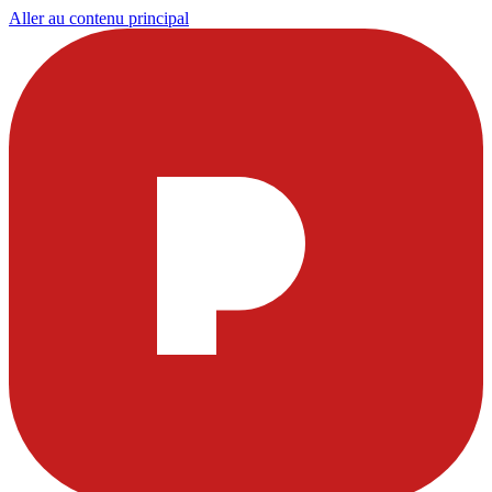
Aller au contenu principal