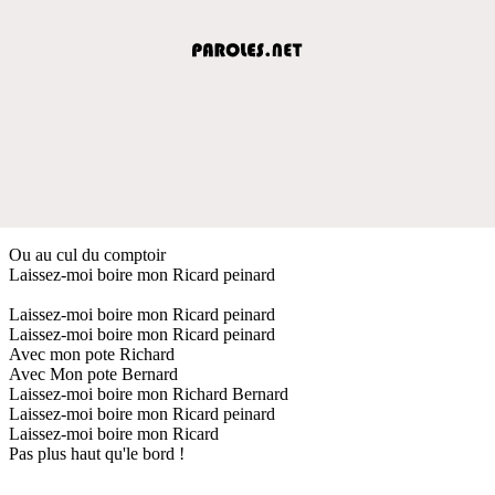
Ou au cul du comptoir
Laissez-moi boire mon Ricard peinard
Laissez-moi boire mon Ricard peinard
Laissez-moi boire mon Ricard peinard
Avec mon pote Richard
Avec Mon pote Bernard
Laissez-moi boire mon Richard Bernard
Laissez-moi boire mon Ricard peinard
Laissez-moi boire mon Ricard
Pas plus haut qu'le bord !