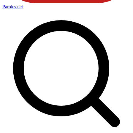
Paroles
.net