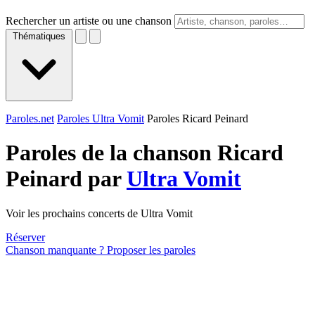
Rechercher un artiste ou une chanson
Thématiques
Paroles.net
Paroles Ultra Vomit
Paroles Ricard Peinard
Paroles de la chanson Ricard
Peinard par
Ultra Vomit
Voir les prochains concerts de Ultra Vomit
Réserver
Chanson manquante ? Proposer les paroles