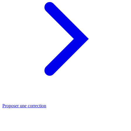
Proposer une correction