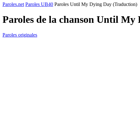
Paroles.net
Paroles UB40
Paroles Until My Dying Day (Traduction)
Paroles de la chanson Until My
Paroles originales