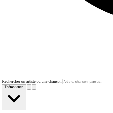
Rechercher un artiste ou une chanson
Thématiques