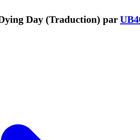
 Dying Day (Traduction) par
UB4