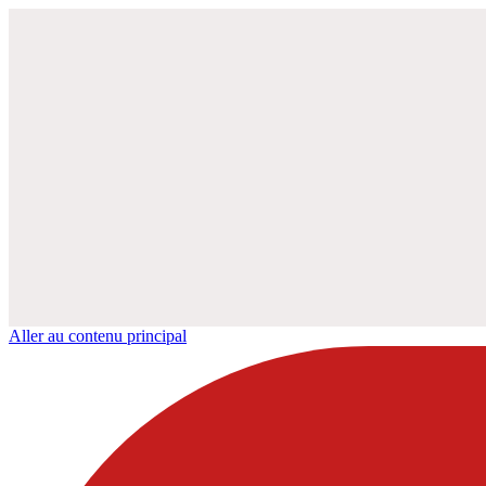
Aller au contenu principal