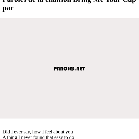
par
Did I ever say, how I feel about you
A thing I never found that easy to do