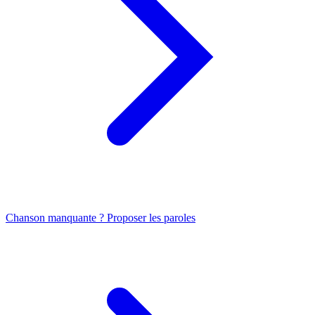
Chanson manquante ? Proposer les paroles