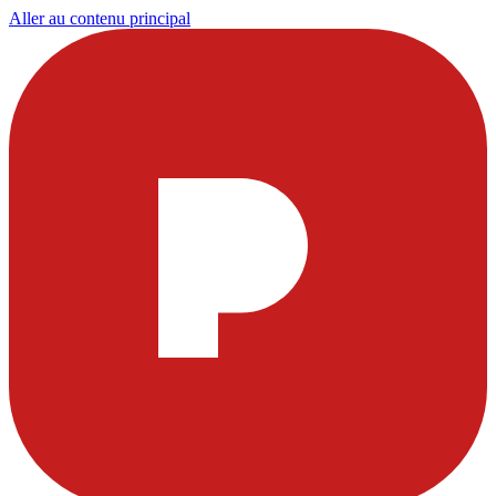
Aller au contenu principal