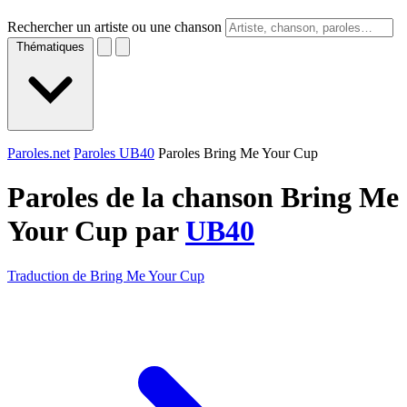
Rechercher un artiste ou une chanson
Thématiques
Paroles.net
Paroles UB40
Paroles Bring Me Your Cup
Paroles de la chanson Bring Me
Your Cup par
UB40
Traduction de Bring Me Your Cup