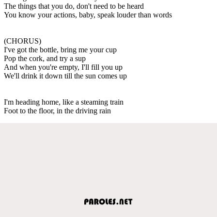
The things that you do, don't need to be heard
You know your actions, baby, speak louder than words
(CHORUS)
I've got the bottle, bring me your cup
Pop the cork, and try a sup
And when you're empty, I'll fill you up
We'll drink it down till the sun comes up
I'm heading home, like a steaming train
Foot to the floor, in the driving rain