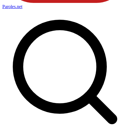
Paroles
.net