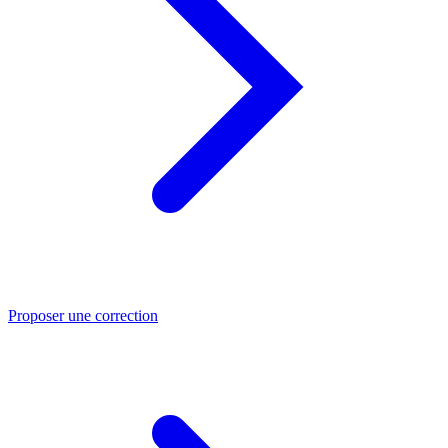
Proposer une correction