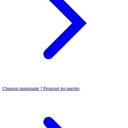
Chanson manquante ? Proposer les paroles