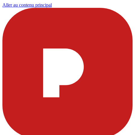
Aller au contenu principal