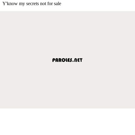
Y'know my secrets not for sale