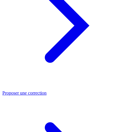
Proposer une correction