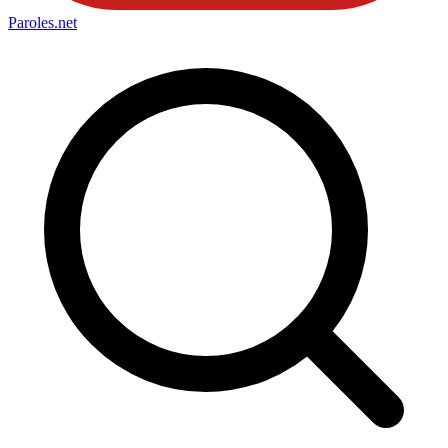
Paroles
.net