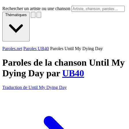
Rechercher un artiste ou une chanson
Thématiques
Paroles.net
Paroles UB40
Paroles Until My Dying Day
Paroles de la chanson Until My
Dying Day par
UB40
Traduction de Until My Dying Day