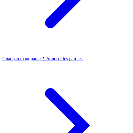
Chanson manquante ? Proposer les paroles