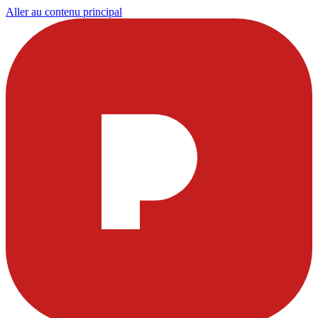
Aller au contenu principal