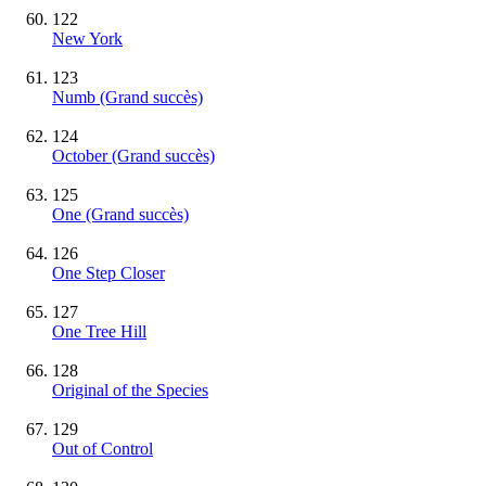
122
New York
123
Numb
(Grand succès)
124
October
(Grand succès)
125
One
(Grand succès)
126
One Step Closer
127
One Tree Hill
128
Original of the Species
129
Out of Control