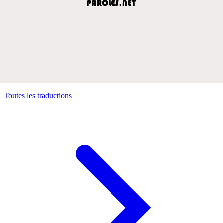
Toutes les traductions