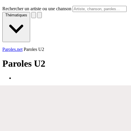
Rechercher un artiste ou une chanson
Thématiques
Paroles.net
Paroles U2
Paroles
U2