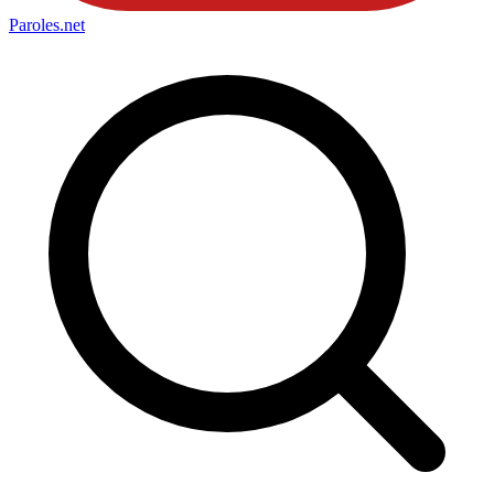
Paroles
.net