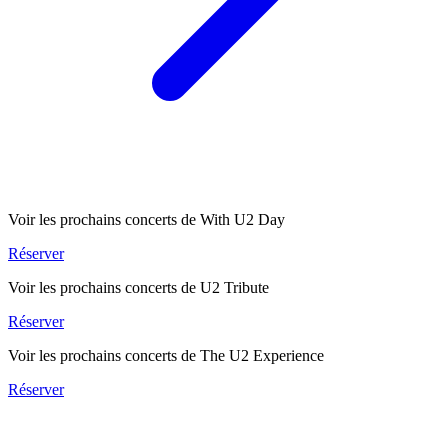
Voir les prochains concerts de With U2 Day
Réserver
Voir les prochains concerts de U2 Tribute
Réserver
Voir les prochains concerts de The U2 Experience
Réserver