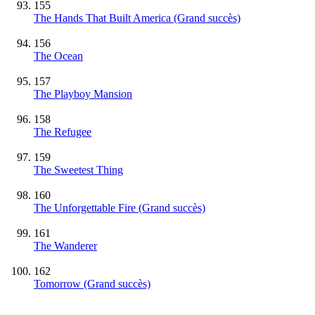
155
The Hands That Built America
(Grand succès)
156
The Ocean
157
The Playboy Mansion
158
The Refugee
159
The Sweetest Thing
160
The Unforgettable Fire
(Grand succès)
161
The Wanderer
162
Tomorrow
(Grand succès)