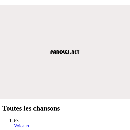
Toutes les chansons
63
Volcano