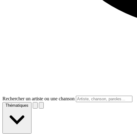
Rechercher un artiste ou une chanson
Thématiques