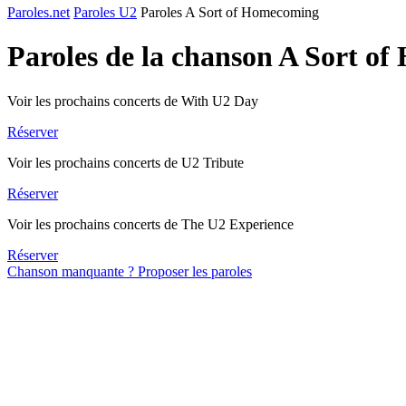
Paroles.net
Paroles U2
Paroles A Sort of Homecoming
Paroles de la chanson A Sort 
Voir les prochains concerts de With U2 Day
Réserver
Voir les prochains concerts de U2 Tribute
Réserver
Voir les prochains concerts de The U2 Experience
Réserver
Chanson manquante ? Proposer les paroles