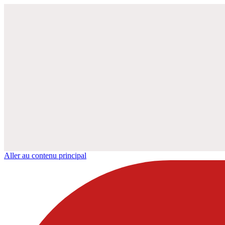
Aller au contenu principal