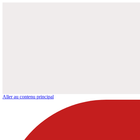
Aller au contenu principal