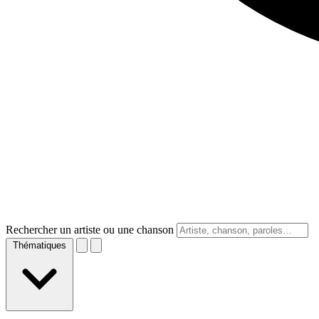
Rechercher un artiste ou une chanson
Thématiques