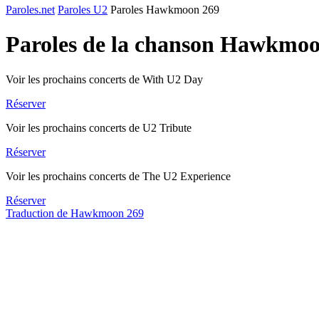
Paroles.net
Paroles U2
Paroles Hawkmoon 269
Paroles de la chanson Hawkmo
Voir les prochains concerts de With U2 Day
Réserver
Voir les prochains concerts de U2 Tribute
Réserver
Voir les prochains concerts de The U2 Experience
Réserver
Traduction de Hawkmoon 269