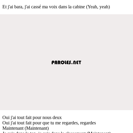
Et j'ai bara, j'ai cassé ma voix dans la cabine (Yeah, yeah)
Oui j'ai tout fait pour nous deux
Oui j'ai tout fait pour que tu me regardes, regardes
Maintenant (Maintenant)