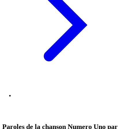
Paroles de la chanson Numero Uno par