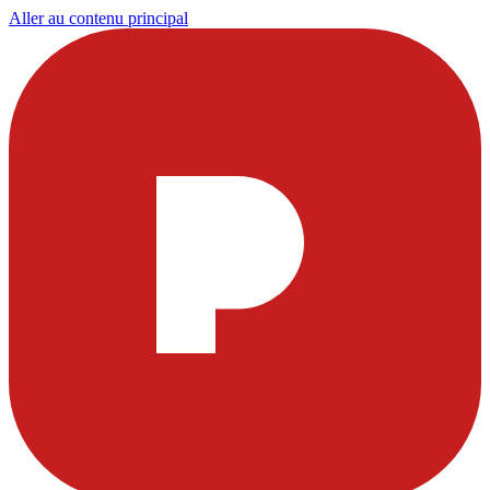
Aller au contenu principal