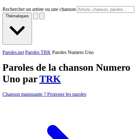
Rechercher un artiste ou une chanson
Thématiques
Paroles.net
Paroles TRK
Paroles Numero Uno
Paroles de la chanson Numero
Uno par
TRK
Chanson manquante ? Proposer les paroles