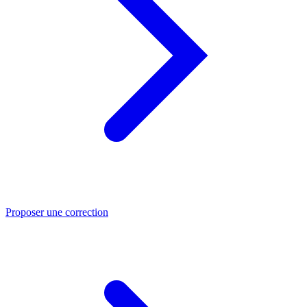
Proposer une correction