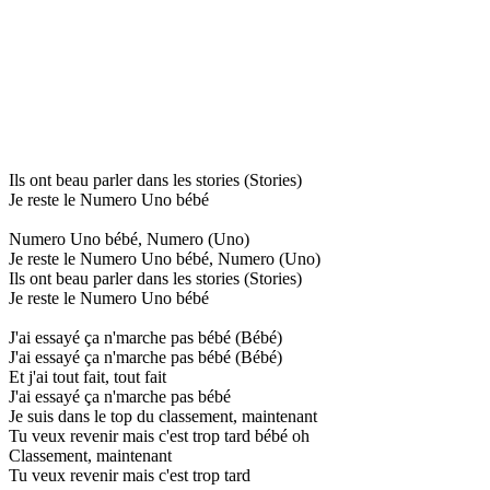
Ils ont beau parler dans les stories (Stories)
Je reste le Numero Uno bébé
Numero Uno bébé, Numero (Uno)
Je reste le Numero Uno bébé, Numero (Uno)
Ils ont beau parler dans les stories (Stories)
Je reste le Numero Uno bébé
J'ai essayé ça n'marche pas bébé (Bébé)
J'ai essayé ça n'marche pas bébé (Bébé)
Et j'ai tout fait, tout fait
J'ai essayé ça n'marche pas bébé
Je suis dans le top du classement, maintenant
Tu veux revenir mais c'est trop tard bébé oh
Classement, maintenant
Tu veux revenir mais c'est trop tard