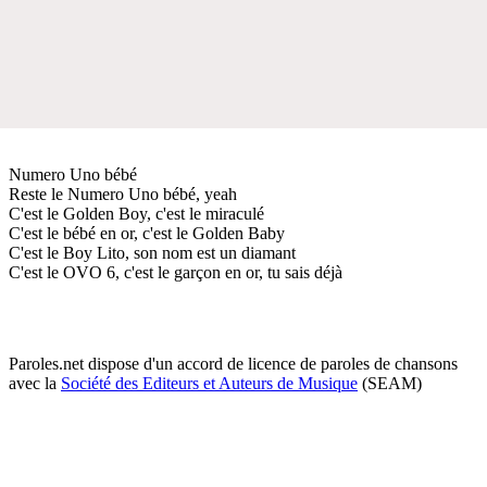
Numero Uno bébé
Reste le Numero Uno bébé, yeah
C'est le Golden Boy, c'est le miraculé
C'est le bébé en or, c'est le Golden Baby
C'est le Boy Lito, son nom est un diamant
C'est le OVO 6, c'est le garçon en or, tu sais déjà
Paroles.net dispose d'un accord de licence de paroles de chansons
avec la
Société des Editeurs et Auteurs de Musique
(SEAM)