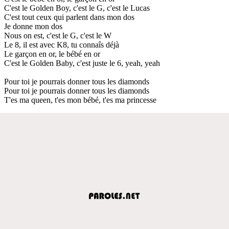
C'est le Golden Boy, c'est le G, c'est le Lucas
C'est tout ceux qui parlent dans mon dos
Je donne mon dos
Nous on est, c'est le G, c'est le W
Le 8, il est avec K8, tu connaîs déjà
Le garçon en or, le bébé en or
C'est le Golden Baby, c'est juste le 6, yeah, yeah
Pour toi je pourrais donner tous les diamonds
Pour toi je pourrais donner tous les diamonds
T'es ma queen, t'es mon bébé, t'es ma princesse