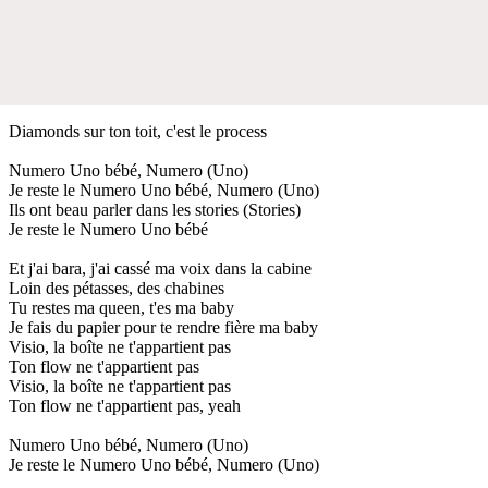
Diamonds sur ton toit, c'est le process
Numero Uno bébé, Numero (Uno)
Je reste le Numero Uno bébé, Numero (Uno)
Ils ont beau parler dans les stories (Stories)
Je reste le Numero Uno bébé
Et j'ai bara, j'ai cassé ma voix dans la cabine
Loin des pétasses, des chabines
Tu restes ma queen, t'es ma baby
Je fais du papier pour te rendre fière ma baby
Visio, la boîte ne t'appartient pas
Ton flow ne t'appartient pas
Visio, la boîte ne t'appartient pas
Ton flow ne t'appartient pas, yeah
Numero Uno bébé, Numero (Uno)
Je reste le Numero Uno bébé, Numero (Uno)