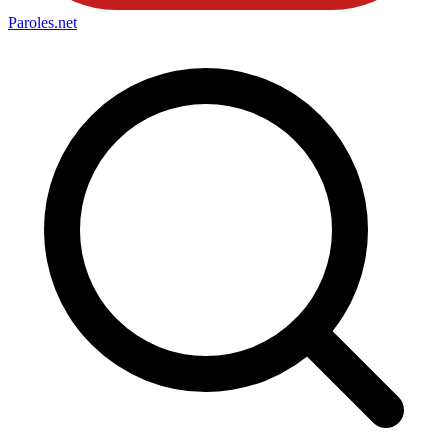
Paroles
.net