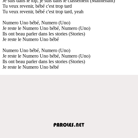
Je suis dans le top, je suis dans le classement (Maintenant)
Tu veux revenir, bébé c'est trop tard
Tu veux revenir, bébé c'est trop tard, yeah
Numero Uno bébé, Numero (Uno)
Je reste le Numero Uno bébé, Numero (Uno)
Ils ont beau parler dans les stories (Stories)
Je reste le Numero Uno bébé
Numero Uno bébé, Numero (Uno)
Je reste le Numero Uno bébé, Numero (Uno)
Ils ont beau parler dans les stories (Stories)
Je reste le Numero Uno bébé