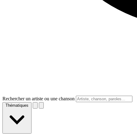
Rechercher un artiste ou une chanson
Thématiques