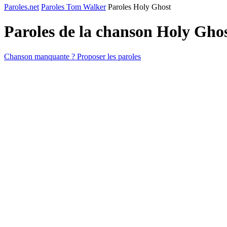
Paroles.net
Paroles Tom Walker
Paroles Holy Ghost
Paroles de la chanson Holy Gho
Chanson manquante ? Proposer les paroles