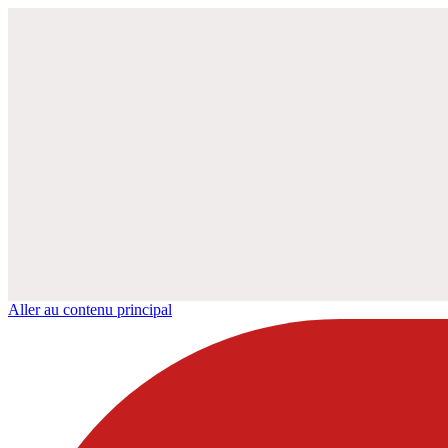
Aller au contenu principal