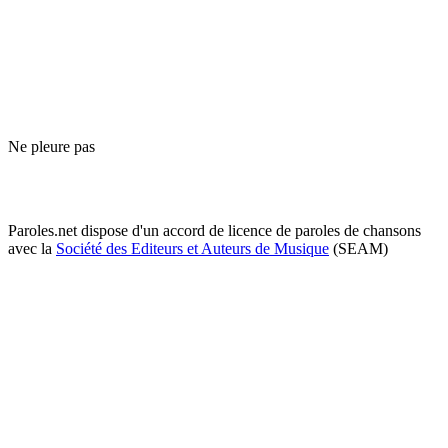
Ne pleure pas
Paroles.net dispose d'un accord de licence de paroles de chansons
avec la
Société des Editeurs et Auteurs de Musique
(SEAM)