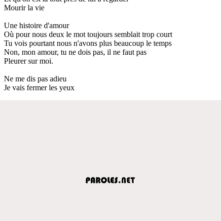
Mourir la vie
Une histoire d'amour
Où pour nous deux le mot toujours semblait trop court
Tu vois pourtant nous n'avons plus beaucoup le temps
Non, mon amour, tu ne dois pas, il ne faut pas
Pleurer sur moi.
Ne me dis pas adieu
Je vais fermer les yeux