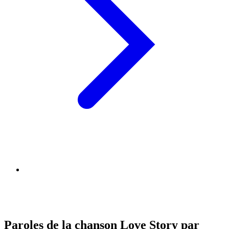
Paroles de la chanson Love Story par