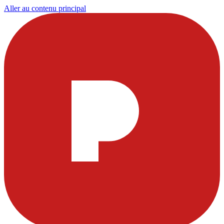
Aller au contenu principal