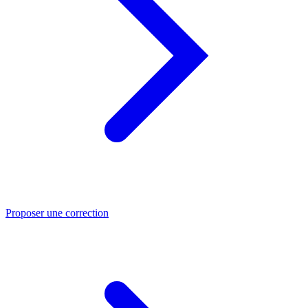
Proposer une correction