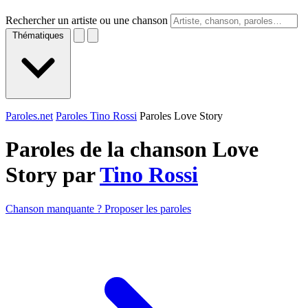
Rechercher un artiste ou une chanson
Thématiques
Paroles.net
Paroles Tino Rossi
Paroles Love Story
Paroles de la chanson Love
Story par
Tino Rossi
Chanson manquante ? Proposer les paroles