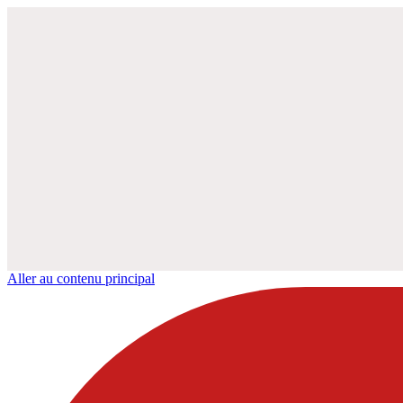
Aller au contenu principal