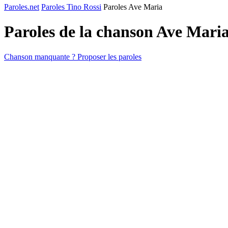
Paroles.net
Paroles Tino Rossi
Paroles Ave Maria
Paroles de la chanson Ave Mari
Chanson manquante ? Proposer les paroles