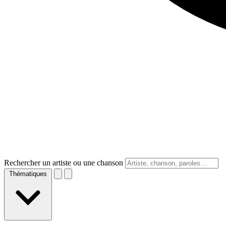
Rechercher un artiste ou une chanson
Thématiques