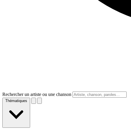
Rechercher un artiste ou une chanson
Thématiques