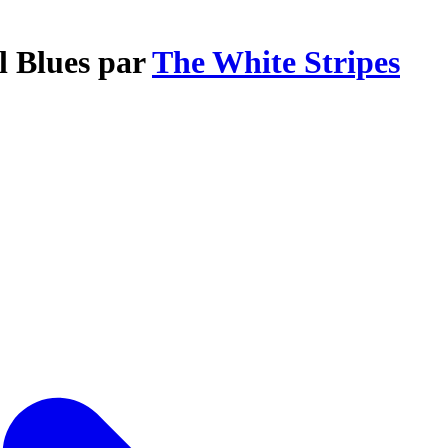
l Blues par
The White Stripes