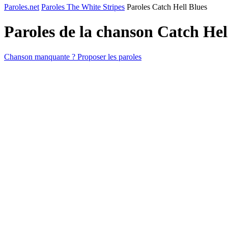
Paroles.net
Paroles The White Stripes
Paroles Catch Hell Blues
Paroles de la chanson Catch Hel
Chanson manquante ? Proposer les paroles