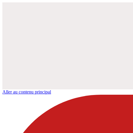
Aller au contenu principal