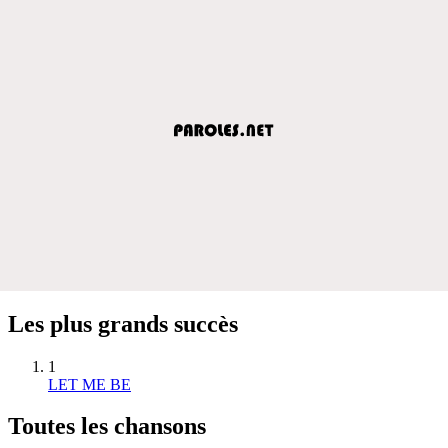
Les plus grands succès
1
LET ME BE
Toutes les chansons