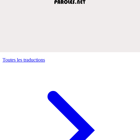
Toutes les traductions