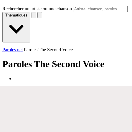
Rechercher un artiste ou une chanson
Thématiques
Paroles.net
Paroles The Second Voice
Paroles
The Second Voice