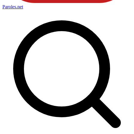
Paroles
.net