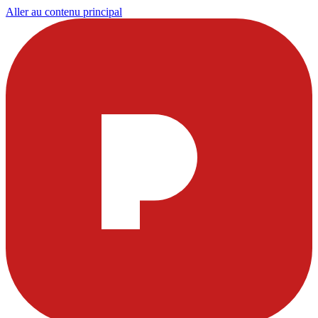
Aller au contenu principal