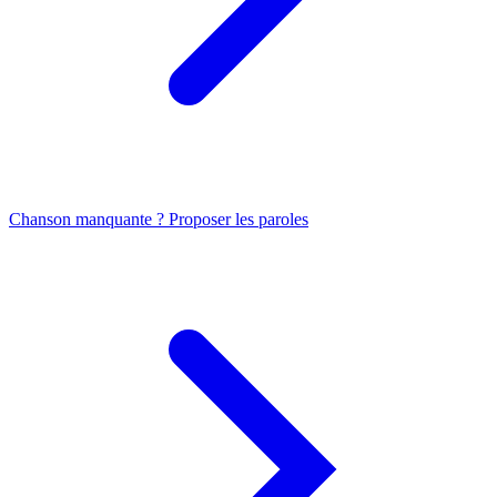
Chanson manquante ? Proposer les paroles