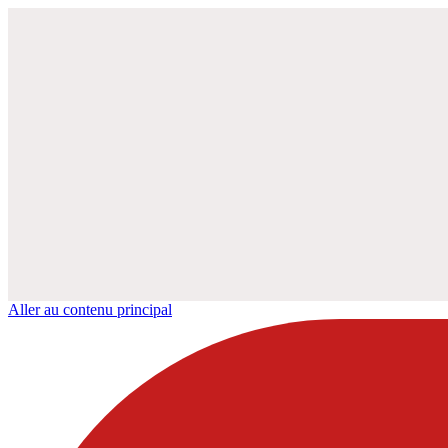
Aller au contenu principal