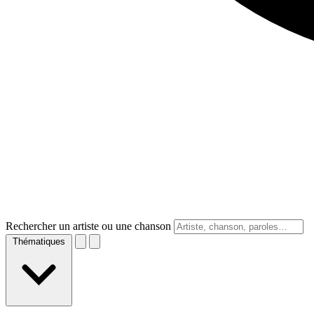
Rechercher un artiste ou une chanson
Thématiques