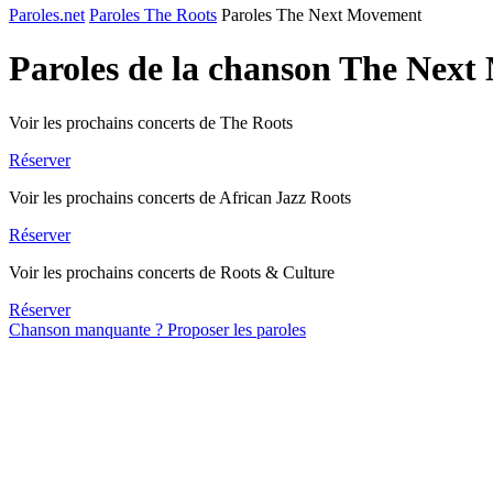
Paroles.net
Paroles The Roots
Paroles The Next Movement
Paroles de la chanson The Nex
Voir les prochains concerts de The Roots
Réserver
Voir les prochains concerts de African Jazz Roots
Réserver
Voir les prochains concerts de Roots & Culture
Réserver
Chanson manquante ? Proposer les paroles