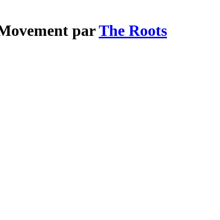
t Movement par
The Roots