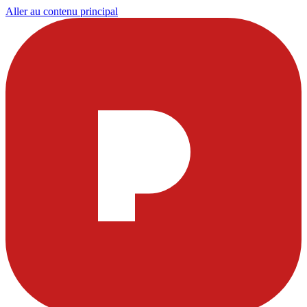
Aller au contenu principal