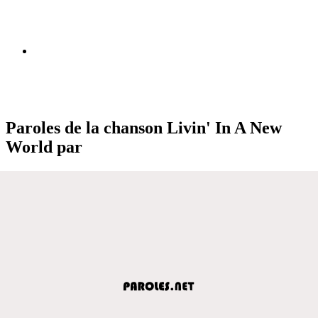
Paroles de la chanson Livin' In A New
World par