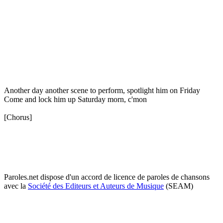
Another day another scene to perform, spotlight him on Friday
Come and lock him up Saturday morn, c'mon
[Chorus]
Paroles.net dispose d'un accord de licence de paroles de chansons
avec la
Société des Editeurs et Auteurs de Musique
(SEAM)