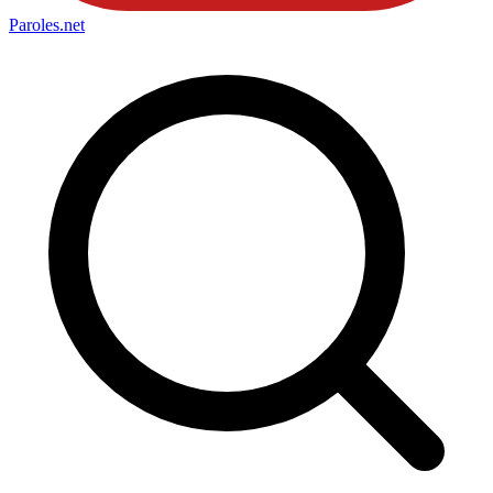
Paroles
.net