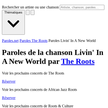
Rechercher un artiste ou une chanson
Thématiques
Paroles.net
Paroles The Roots
Paroles Livin' In A New World
Paroles de la chanson Livin' In
A New World par
The Roots
Voir les prochains concerts de The Roots
Réserver
Voir les prochains concerts de African Jazz Roots
Réserver
Voir les prochains concerts de Roots & Culture