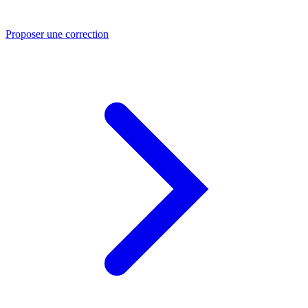
Proposer une correction