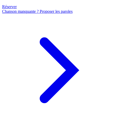
Réserver
Chanson manquante ? Proposer les paroles