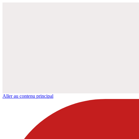
Aller au contenu principal