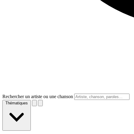
Rechercher un artiste ou une chanson
Thématiques