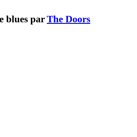
e blues par
The Doors