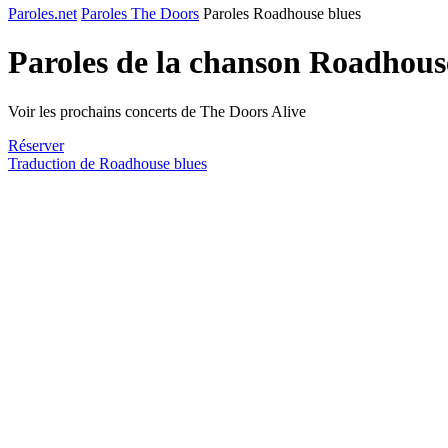
Paroles.net
Paroles The Doors
Paroles Roadhouse blues
Paroles de la chanson Roadhous
Voir les prochains concerts de The Doors Alive
Réserver
Traduction de Roadhouse blues