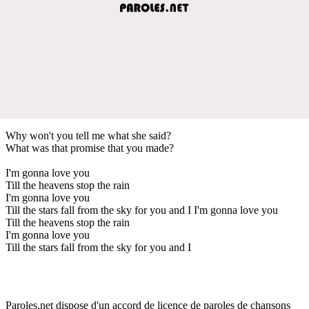
Why won't you tell me what she said?
What was that promise that you made?
I'm gonna love you
Till the heavens stop the rain
I'm gonna love you
Till the stars fall from the sky for you and I I'm gonna love you
Till the heavens stop the rain
I'm gonna love you
Till the stars fall from the sky for you and I
Paroles.net dispose d'un accord de licence de paroles de chansons