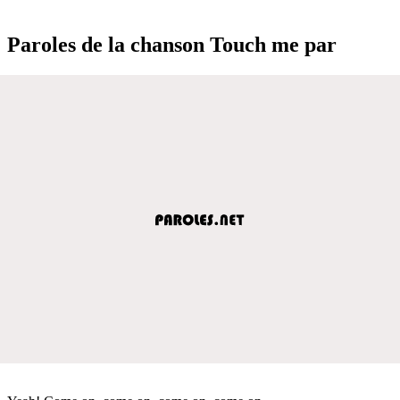
Paroles de la chanson Touch me par