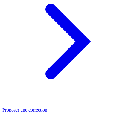
Proposer une correction