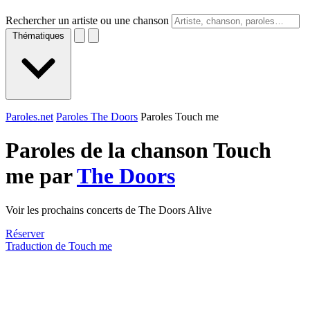
Rechercher un artiste ou une chanson
Thématiques
Paroles.net
Paroles The Doors
Paroles Touch me
Paroles de la chanson Touch
me par
The Doors
Voir les prochains concerts de The Doors Alive
Réserver
Traduction de Touch me