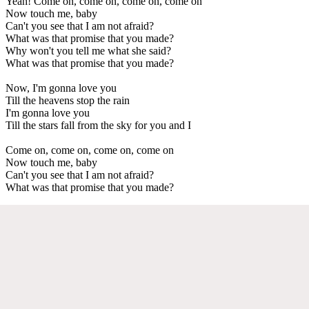
Yeah! Come on, come on, come on, come on
Now touch me, baby
Can't you see that I am not afraid?
What was that promise that you made?
Why won't you tell me what she said?
What was that promise that you made?
Now, I'm gonna love you
Till the heavens stop the rain
I'm gonna love you
Till the stars fall from the sky for you and I
Come on, come on, come on, come on
Now touch me, baby
Can't you see that I am not afraid?
What was that promise that you made?