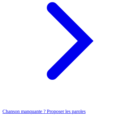
Chanson manquante ? Proposer les paroles