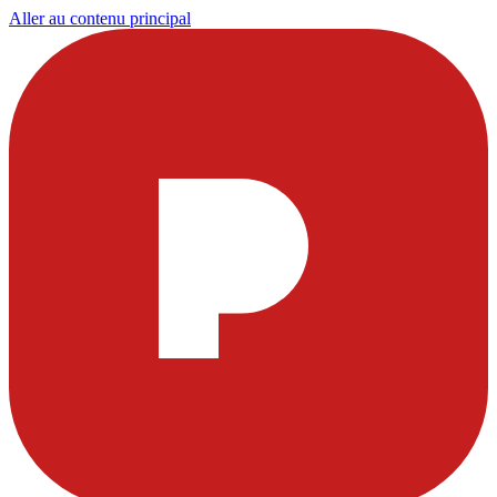
Aller au contenu principal