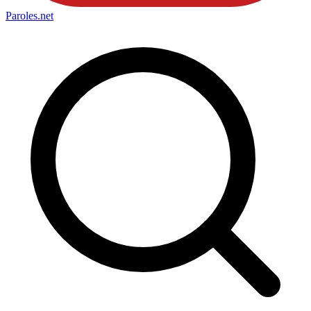
Paroles
.net