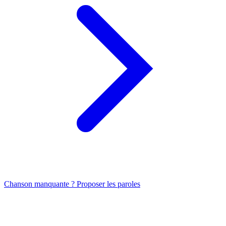
Chanson manquante ? Proposer les paroles