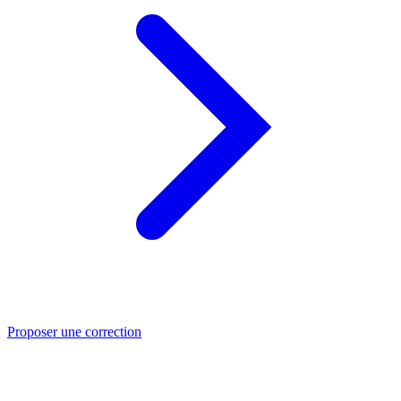
Proposer une correction