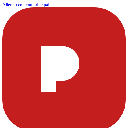
Aller au contenu principal