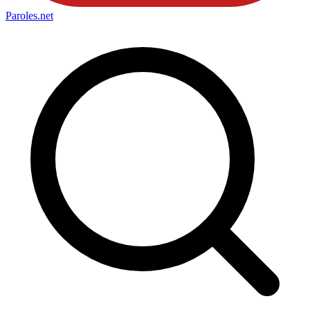
Paroles
.net