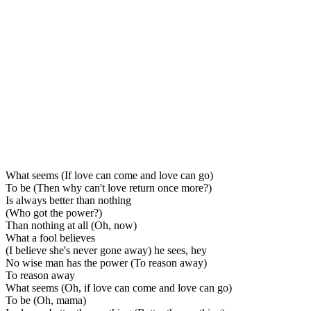
What seems (If love can come and love can go)
To be (Then why can't love return once more?)
Is always better than nothing
(Who got the power?)
Than nothing at all (Oh, now)
What a fool believes
(I believe she's never gone away) he sees, hey
No wise man has the power (To reason away)
To reason away
What seems (Oh, if love can come and love can go)
To be (Oh, mama)