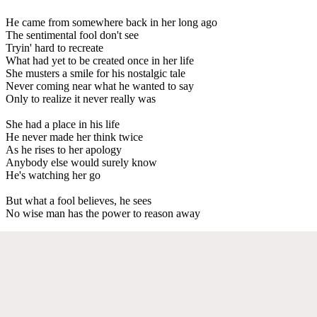
He came from somewhere back in her long ago
The sentimental fool don't see
Tryin' hard to recreate
What had yet to be created once in her life
She musters a smile for his nostalgic tale
Never coming near what he wanted to say
Only to realize it never really was
She had a place in his life
He never made her think twice
As he rises to her apology
Anybody else would surely know
He's watching her go
But what a fool believes, he sees
No wise man has the power to reason away