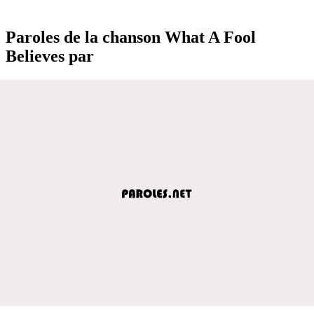
Paroles de la chanson What A Fool
Believes par