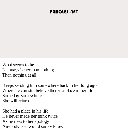
What seems to be
Is always better than nothing
Than nothing at all
Keeps sending him somewhere back in her long ago
Where he can still believe there's a place in her life
Someday, somewhere
She will return
She had a place in his life
He never made her think twice
As he rises to her apology
Anybody else would surely know