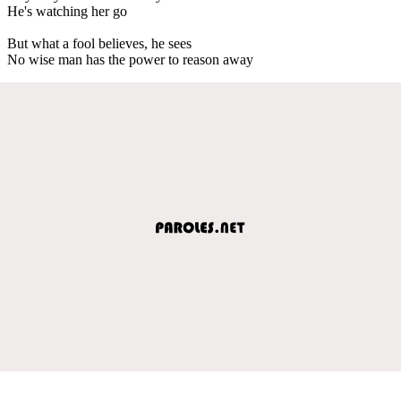
He's watching her go
But what a fool believes, he sees
No wise man has the power to reason away