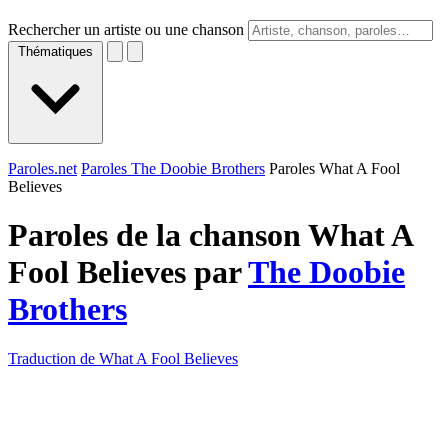
Rechercher un artiste ou une chanson
Thématiques
Paroles.net
Paroles The Doobie Brothers
Paroles What A Fool
Believes
Paroles de la chanson What A
Fool Believes par
The Doobie
Brothers
Traduction de What A Fool Believes