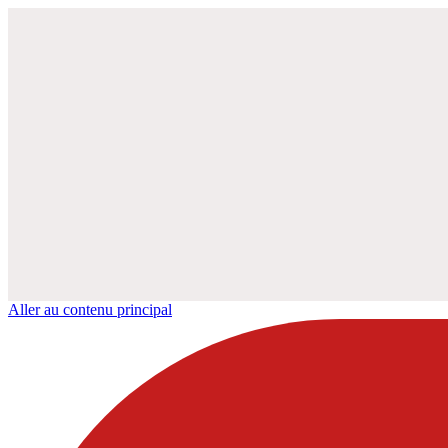
Aller au contenu principal