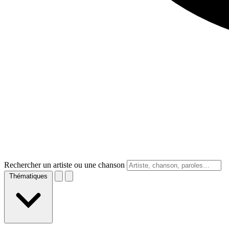
Rechercher un artiste ou une chanson
Thématiques