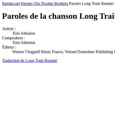
Paroles.net
Paroles The Doobie Brothers
Paroles Long Train Runnin'
Paroles de la chanson Long Tra
Auteur :
Tom Johnston
Compositeur :
Tom Johnston
Éditeur :
Warner Chappell Music France, Warner/Tamerlane Publishing
Traduction de Long Train Runnin'