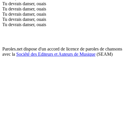
Tu devrais danser, ouais
Tu devrais danser, ouais
Tu devrais danser, ouais
Tu devrais danser, ouais
Tu devrais danser, ouais
Paroles.net dispose d'un accord de licence de paroles de chansons
avec la
Société des Editeurs et Auteurs de Musique
(SEAM)