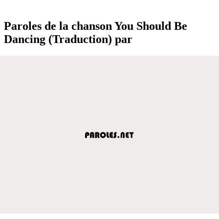
Paroles de la chanson You Should Be
Dancing (Traduction) par