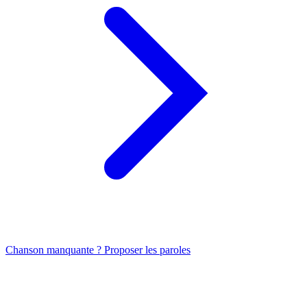
Chanson manquante ? Proposer les paroles