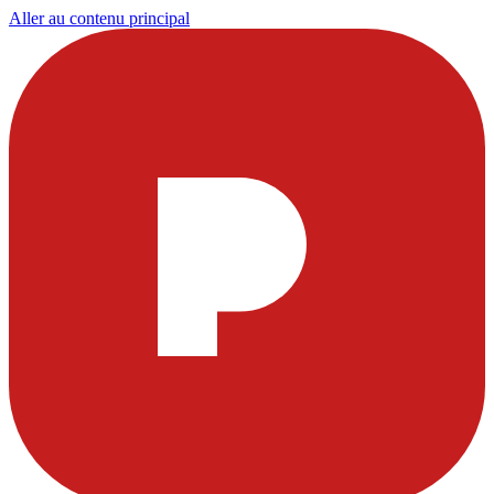
Aller au contenu principal