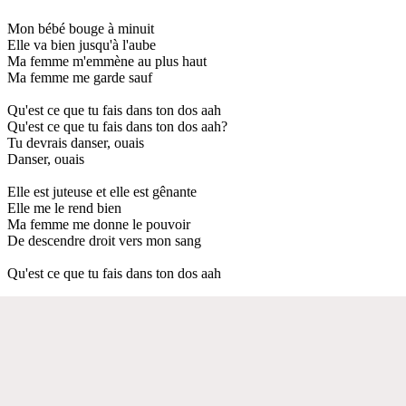
Mon bébé bouge à minuit
Elle va bien jusqu'à l'aube
Ma femme m'emmène au plus haut
Ma femme me garde sauf
Qu'est ce que tu fais dans ton dos aah
Qu'est ce que tu fais dans ton dos aah?
Tu devrais danser, ouais
Danser, ouais
Elle est juteuse et elle est gênante
Elle me le rend bien
Ma femme me donne le pouvoir
De descendre droit vers mon sang
Qu'est ce que tu fais dans ton dos aah