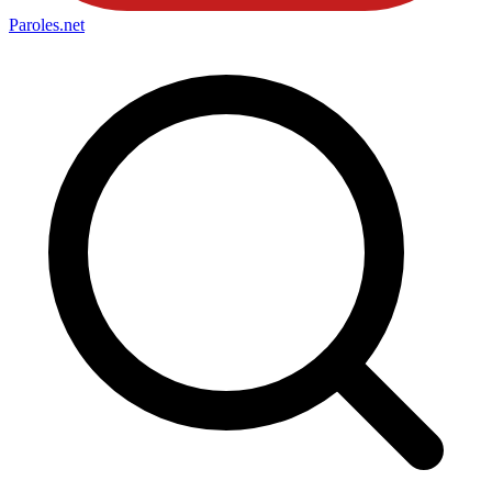
Paroles
.net