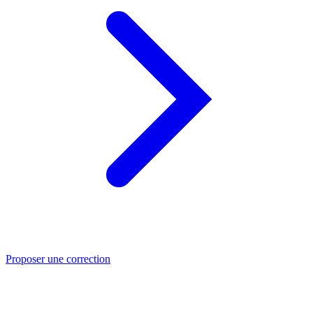
Proposer une correction