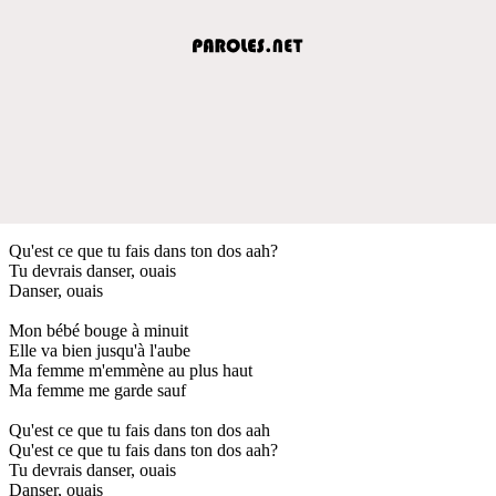
Qu'est ce que tu fais dans ton dos aah?
Tu devrais danser, ouais
Danser, ouais
Mon bébé bouge à minuit
Elle va bien jusqu'à l'aube
Ma femme m'emmène au plus haut
Ma femme me garde sauf
Qu'est ce que tu fais dans ton dos aah
Qu'est ce que tu fais dans ton dos aah?
Tu devrais danser, ouais
Danser, ouais