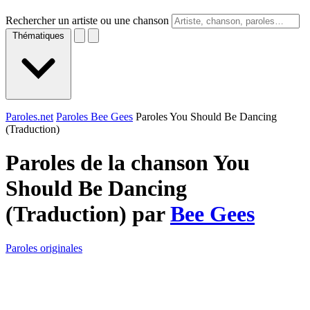
Rechercher un artiste ou une chanson
Thématiques
Paroles.net
Paroles Bee Gees
Paroles You Should Be Dancing
(Traduction)
Paroles de la chanson You
Should Be Dancing
(Traduction) par
Bee Gees
Paroles originales