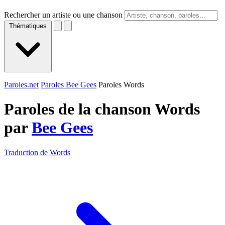
Rechercher un artiste ou une chanson
Thématiques
Paroles.net
Paroles Bee Gees
Paroles Words
Paroles de la chanson Words
par
Bee Gees
Traduction de Words