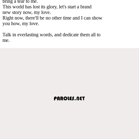
bring a tear to me.
This world has lost its glory, let's start a brand
new story now, my love.
Right now, there'll be no other time and I can show
you how, my love.
Talk in everlasting words, and dedicate them all to
me.