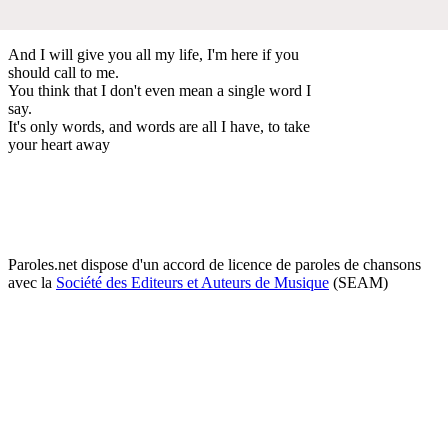
And I will give you all my life, I'm here if you
should call to me.
You think that I don't even mean a single word I
say.
It's only words, and words are all I have, to take
your heart away
Paroles.net dispose d'un accord de licence de paroles de chansons
avec la
Société des Editeurs et Auteurs de Musique
(SEAM)