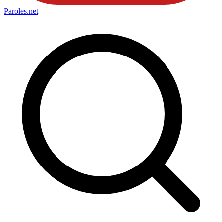
Paroles
.net