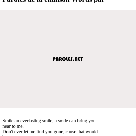
Smile an everlasting smile, a smile can bring you
near to me.
Don't ever let me find you gone, cause that would