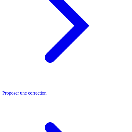
Proposer une correction