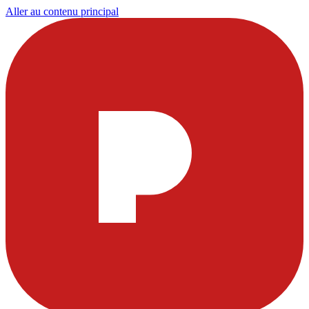
Aller au contenu principal