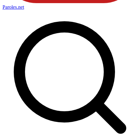
Paroles
.net