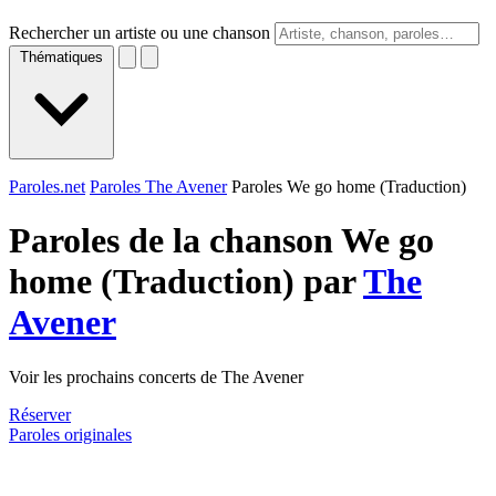
Rechercher un artiste ou une chanson
Thématiques
Paroles.net
Paroles The Avener
Paroles We go home (Traduction)
Paroles de la chanson We go
home (Traduction) par
The
Avener
Voir les prochains concerts de The Avener
Réserver
Paroles originales