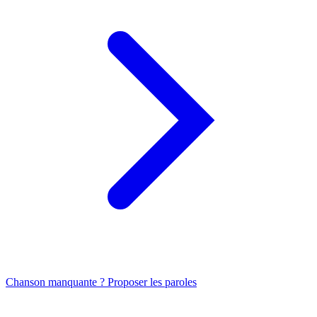
Chanson manquante ? Proposer les paroles