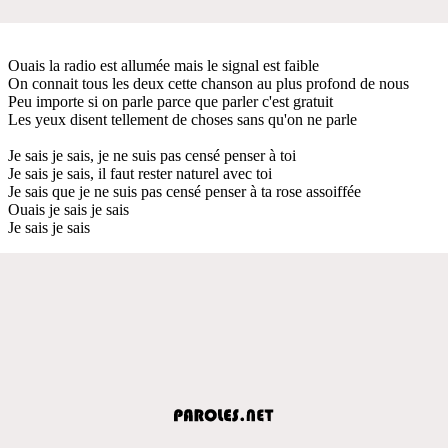
Ouais la radio est allumée mais le signal est faible
On connait tous les deux cette chanson au plus profond de nous
Peu importe si on parle parce que parler c'est gratuit
Les yeux disent tellement de choses sans qu'on ne parle
Je sais je sais, je ne suis pas censé penser à toi
Je sais je sais, il faut rester naturel avec toi
Je sais que je ne suis pas censé penser à ta rose assoiffée
Ouais je sais je sais
Je sais je sais