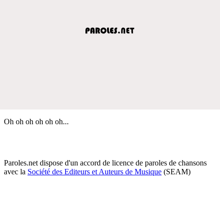
Oh oh oh oh oh oh...
Paroles.net dispose d'un accord de licence de paroles de chansons
avec la
Société des Editeurs et Auteurs de Musique
(SEAM)