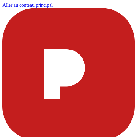
Aller au contenu principal