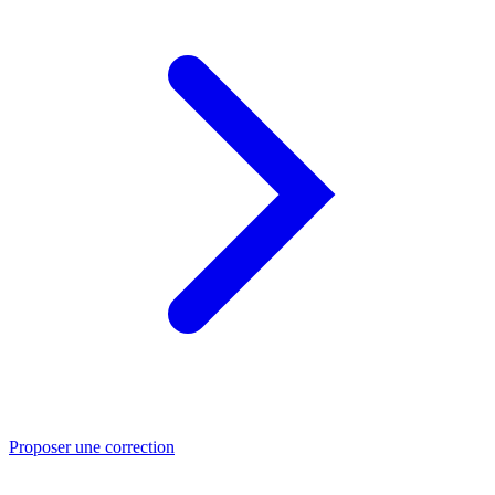
Proposer une correction