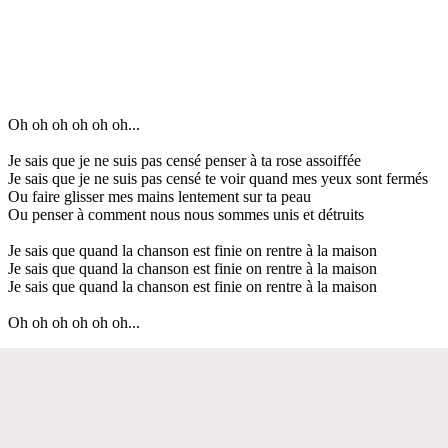
Oh oh oh oh oh oh...
Je sais que je ne suis pas censé penser à ta rose assoiffée
Je sais que je ne suis pas censé te voir quand mes yeux sont fermés
Ou faire glisser mes mains lentement sur ta peau
Ou penser à comment nous nous sommes unis et détruits
Je sais que quand la chanson est finie on rentre à la maison
Je sais que quand la chanson est finie on rentre à la maison
Je sais que quand la chanson est finie on rentre à la maison
Oh oh oh oh oh oh...