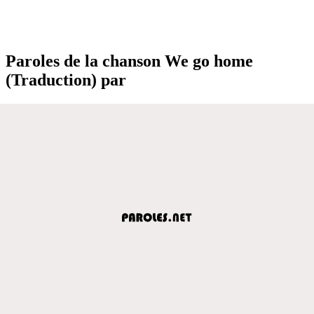
Paroles de la chanson We go home
(Traduction) par