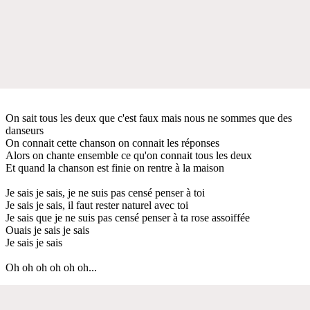
On sait tous les deux que c'est faux mais nous ne sommes que des
danseurs
On connait cette chanson on connait les réponses
Alors on chante ensemble ce qu'on connait tous les deux
Et quand la chanson est finie on rentre à la maison
Je sais je sais, je ne suis pas censé penser à toi
Je sais je sais, il faut rester naturel avec toi
Je sais que je ne suis pas censé penser à ta rose assoiffée
Ouais je sais je sais
Je sais je sais
Oh oh oh oh oh oh...