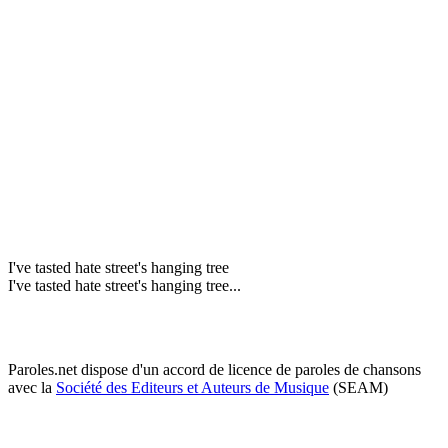
I've tasted hate street's hanging tree
I've tasted hate street's hanging tree...
Paroles.net dispose d'un accord de licence de paroles de chansons
avec la
Société des Editeurs et Auteurs de Musique
(SEAM)