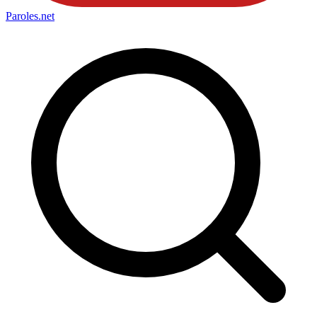
Paroles
.net