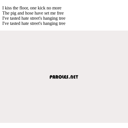
I kiss the floor, one kick no more
The pig and hose have set me free
I've tasted hate street's hanging tree
I've tasted hate street's hanging tree