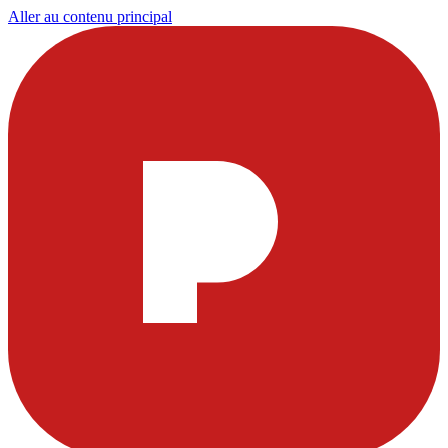
Aller au contenu principal