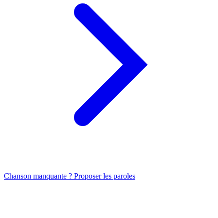
Chanson manquante ? Proposer les paroles