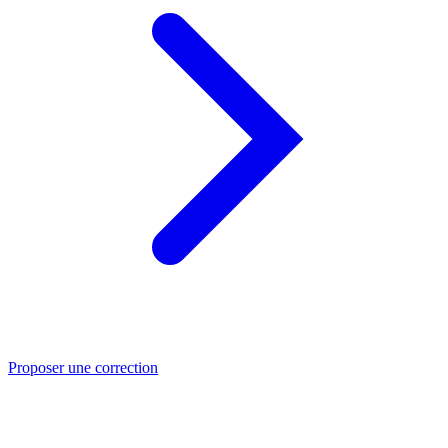
Proposer une correction