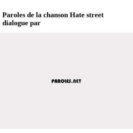
Paroles de la chanson Hate street
dialogue par