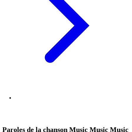
Paroles de la chanson Music Music Music