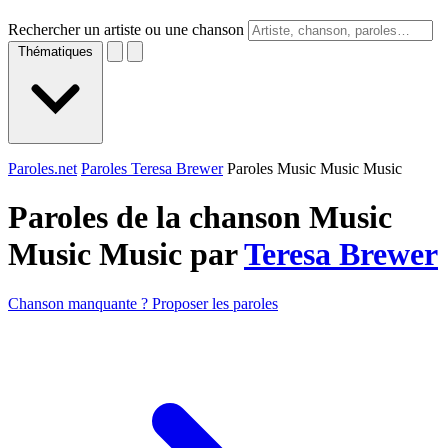
Rechercher un artiste ou une chanson
Thématiques
Paroles.net
Paroles Teresa Brewer
Paroles Music Music Music
Paroles de la chanson Music
Music Music par
Teresa Brewer
Chanson manquante ? Proposer les paroles