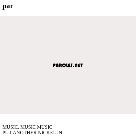
par
MUSIC, MUSIC MUSIC
PUT ANOTHER NICKEL IN