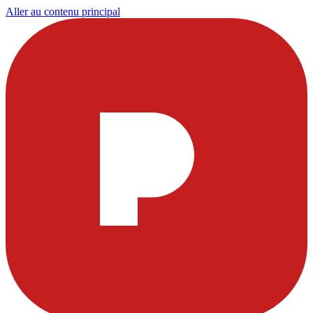
Aller au contenu principal