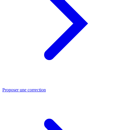
Proposer une correction