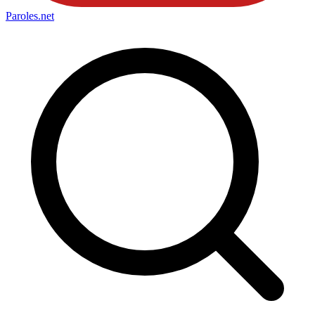
Paroles
.net