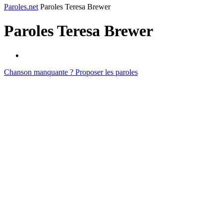
Paroles.net
Paroles Teresa Brewer
Paroles
Teresa Brewer
Chanson manquante ? Proposer les paroles