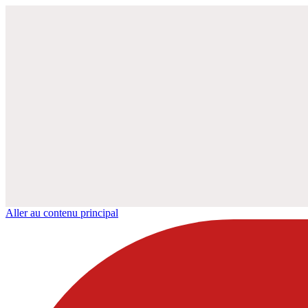
Aller au contenu principal