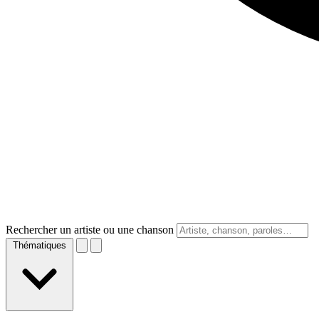
Rechercher un artiste ou une chanson
Thématiques