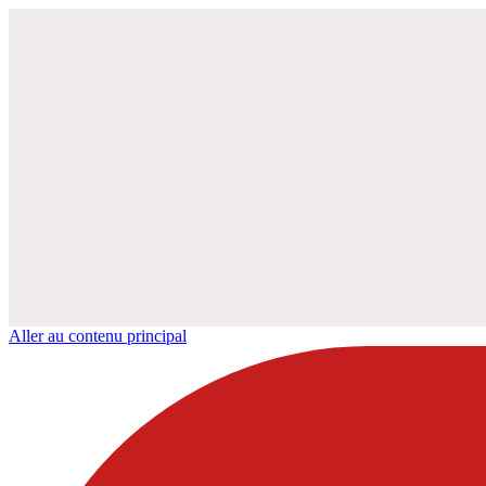
Aller au contenu principal