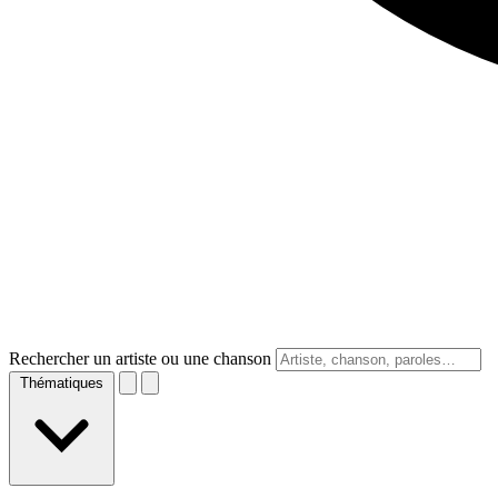
Rechercher un artiste ou une chanson
Thématiques