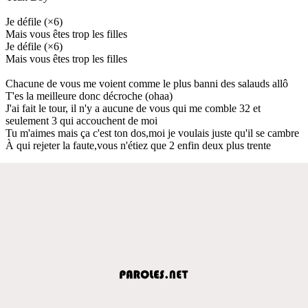
Je défile (×6)
Mais vous êtes trop les filles
Je défile (×6)
Mais vous êtes trop les filles
Chacune de vous me voient comme le plus banni des salauds allô
T'es la meilleure donc décroche (ohaa)
J'ai fait le tour, il n'y a aucune de vous qui me comble 32 et
seulement 3 qui accouchent de moi
Tu m'aimes mais ça c'est ton dos,moi je voulais juste qu'il se cambre
À qui rejeter la faute,vous n'étiez que 2 enfin deux plus trente