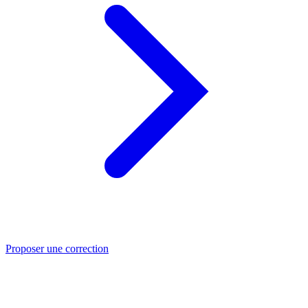
Proposer une correction