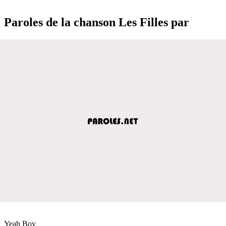
Paroles de la chanson Les Filles par
Yeah Boy