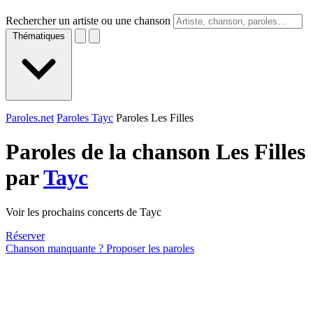
Rechercher un artiste ou une chanson
Thématiques
Paroles.net
Paroles Tayc
Paroles Les Filles
Paroles de la chanson Les Filles
par
Tayc
Voir les prochains concerts de Tayc
Réserver
Chanson manquante ? Proposer les paroles