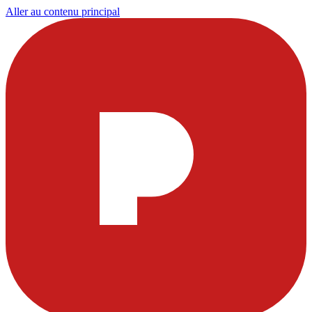
Aller au contenu principal