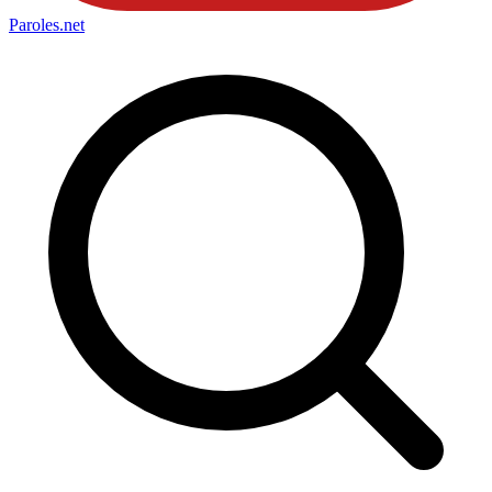
Paroles
.net