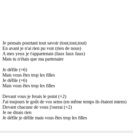
Je pensais pourtant tout savoir (tout,tout,tout)
En avant je n'ai rien pu voir (rien de nous)
A mes yeux je t'appartenais (faux faux faux)
Mais tu n'étais que ma partenaire
Je défile (×6)
Mais vous êtes trop les filles
Je défile (×6)
Mais vous êtes trop les filles
Devant vous je ferais le point (×2)
J'ai toujours le goût de vos seins (en même temps ils étaient miens)
Devant chacune de vous j'oserai (×2)
Je ne dirais rien
Je défile je défile mais vous êtes trop les filles