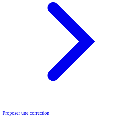
Proposer une correction