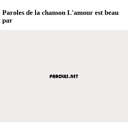
Paroles de la chanson L'amour est beau
par