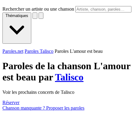
Rechercher un artiste ou une chanson
Thématiques
Paroles.net
Paroles Talisco
Paroles L'amour est beau
Paroles de la chanson L'amour
est beau par
Talisco
Voir les prochains concerts de Talisco
Réserver
Chanson manquante ? Proposer les paroles