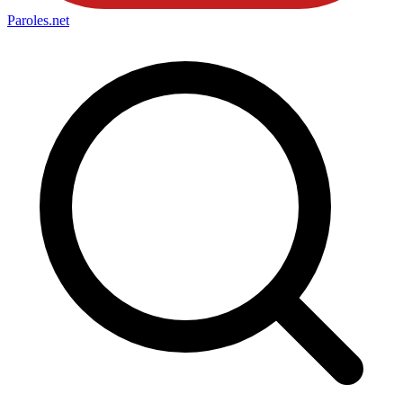
Paroles
.net