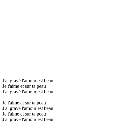
J'ai gravé l'amour est beau
Je t'aime et sur ta peau
J'ai gravé l'amour est beau
Je t'aime et sur ta peau
J'ai gravé l'amour est beau
Je t'aime et sur ta peau
J'ai gravé l'amour est beau