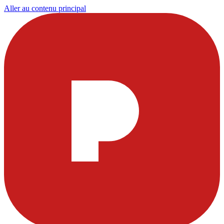
Aller au contenu principal