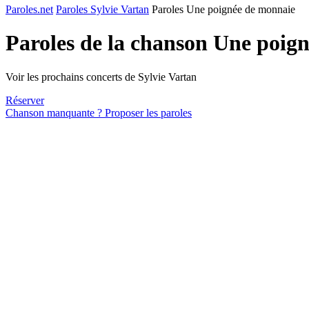
Paroles.net
Paroles Sylvie Vartan
Paroles Une poignée de monnaie
Paroles de la chanson Une poig
Voir les prochains concerts de Sylvie Vartan
Réserver
Chanson manquante ? Proposer les paroles