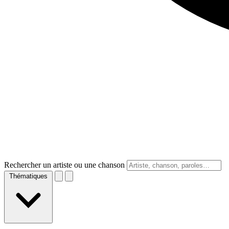
Rechercher un artiste ou une chanson
Thématiques