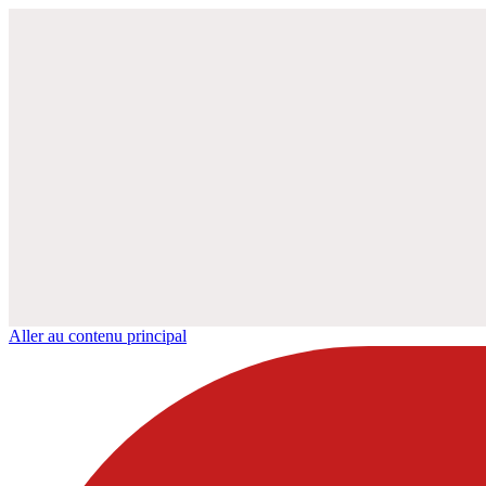
Aller au contenu principal