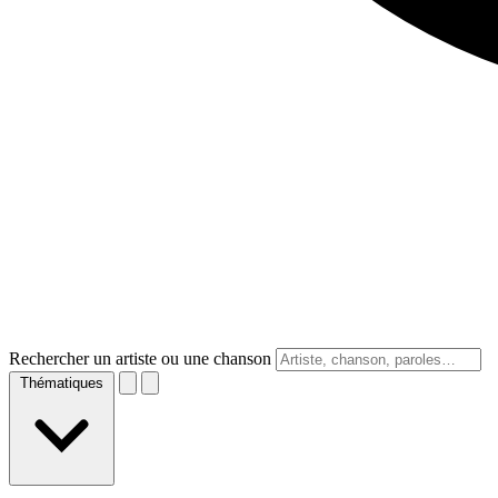
Rechercher un artiste ou une chanson
Thématiques