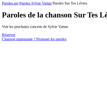
Paroles.net
Paroles Sylvie Vartan
Paroles Sur Tes Lèvres
Paroles de la chanson Sur Tes L
Voir les prochains concerts de Sylvie Vartan
Réserver
Chanson manquante ? Proposer les paroles