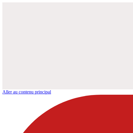
Aller au contenu principal