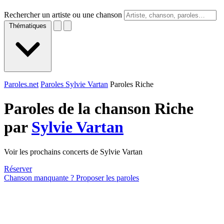
Rechercher un artiste ou une chanson
Thématiques
Paroles.net
Paroles Sylvie Vartan
Paroles Riche
Paroles de la chanson Riche
par
Sylvie Vartan
Voir les prochains concerts de Sylvie Vartan
Réserver
Chanson manquante ? Proposer les paroles