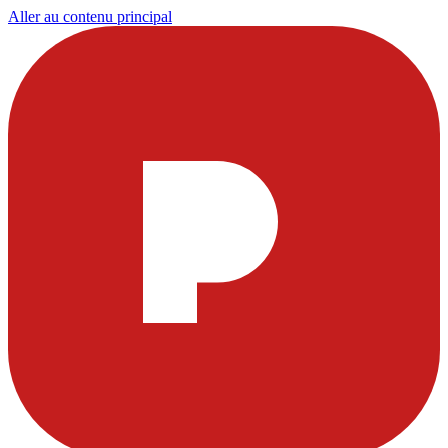
Aller au contenu principal