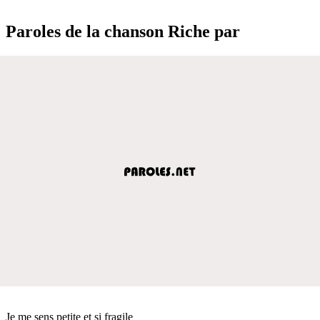
Paroles de la chanson Riche par
Je me sens petite et si fragile