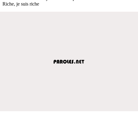
Riche, je suis riche