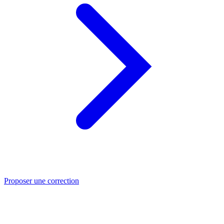
Proposer une correction