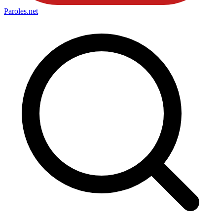
Paroles
.net