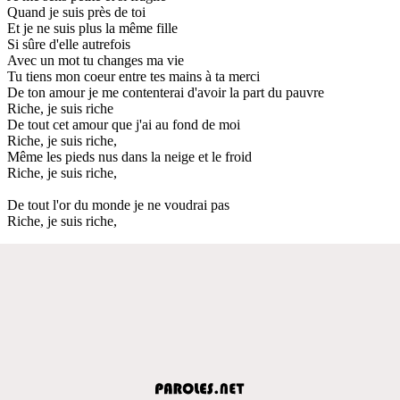
Quand je suis près de toi
Et je ne suis plus la même fille
Si sûre d'elle autrefois
Avec un mot tu changes ma vie
Tu tiens mon coeur entre tes mains à ta merci
De ton amour je me contenterai d'avoir la part du pauvre
Riche, je suis riche
De tout cet amour que j'ai au fond de moi
Riche, je suis riche,
Même les pieds nus dans la neige et le froid
Riche, je suis riche,
De tout l'or du monde je ne voudrai pas
Riche, je suis riche,