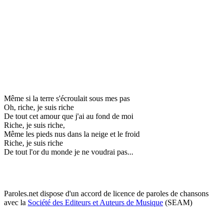
Même si la terre s'écroulait sous mes pas
Oh, riche, je suis riche
De tout cet amour que j'ai au fond de moi
Riche, je suis riche,
Même les pieds nus dans la neige et le froid
Riche, je suis riche
De tout l'or du monde je ne voudrai pas...
Paroles.net dispose d'un accord de licence de paroles de chansons
avec la
Société des Editeurs et Auteurs de Musique
(SEAM)