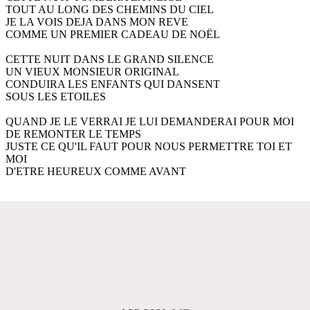
TOUT AU LONG DES CHEMINS DU CIEL
JE LA VOIS DEJA DANS MON REVE
COMME UN PREMIER CADEAU DE NOËL
CETTE NUIT DANS LE GRAND SILENCE
UN VIEUX MONSIEUR ORIGINAL
CONDUIRA LES ENFANTS QUI DANSENT
SOUS LES ETOILES
QUAND JE LE VERRAI JE LUI DEMANDERAI POUR MOI
DE REMONTER LE TEMPS
JUSTE CE QU'IL FAUT POUR NOUS PERMETTRE TOI ET
MOI
D'ETRE HEUREUX COMME AVANT