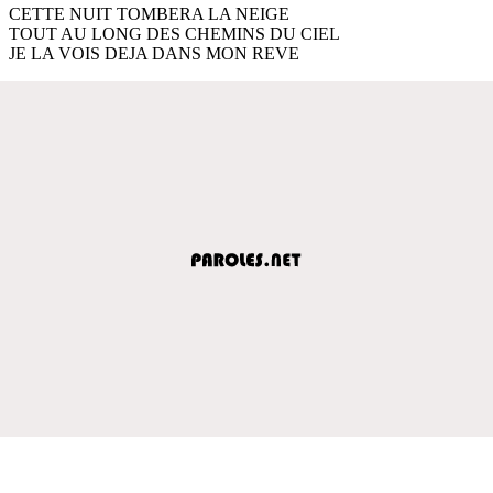
CETTE NUIT TOMBERA LA NEIGE
TOUT AU LONG DES CHEMINS DU CIEL
JE LA VOIS DEJA DANS MON REVE