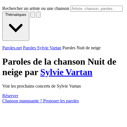
Rechercher un artiste ou une chanson
Thématiques
Paroles.net
Paroles Sylvie Vartan
Paroles Nuit de neige
Paroles de la chanson Nuit de
neige par
Sylvie Vartan
Voir les prochains concerts de Sylvie Vartan
Réserver
Chanson manquante ? Proposer les paroles