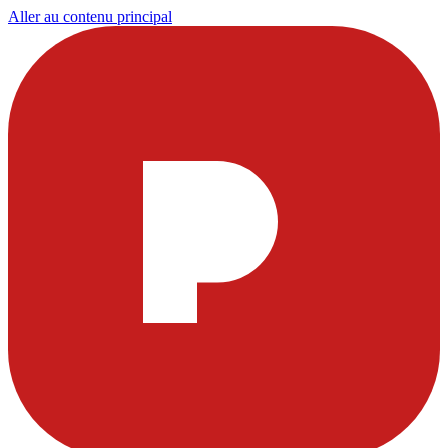
Aller au contenu principal