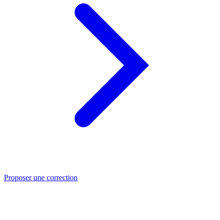
Proposer une correction