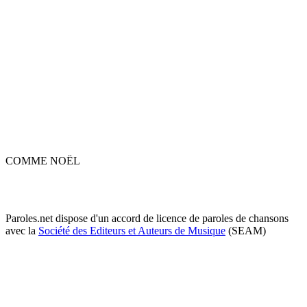
COMME NOËL
Paroles.net dispose d'un accord de licence de paroles de chansons
avec la
Société des Editeurs et Auteurs de Musique
(SEAM)