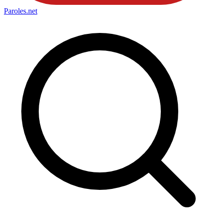
Paroles
.net