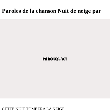
Paroles de la chanson Nuit de neige par
CETTE NUIT TOMBERA LA NEIGE