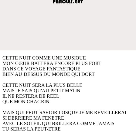
CETTE NUIT COMME UNE MUSIQUE
MON CŒUR BATTERA ENCORE PLUS FORT
DANS CE VOYAGE FANTASTIQUE
BIEN AU-DESSUS DU MONDE QUI DORT
CETTE NUIT SERA LA PLUS BELLE
MAIS JE SAIS QU'AU PETIT MATIN
IL NE RESTERA DE REEL
QUE MON CHAGRIN
MAIS QUI PEUT SAVOIR LOSQUE JE ME REVEILLERAI
SI DERRIERE MA FENETRE
AVEC LE SOLEIL QUI BRILLERA COMME JAMAIS
TU SERAS LA PEUT-ETRE