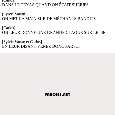
[Carlos]
DANS LE TEXAS QUAND ON ÉTAIT SHERIFS
[Sylvie Vartan]
ON MET LA MAIN SUR DE MÉCHANTS BANDITS
[Carlos]
ON LEUR DONNE UNE GRANDE CLAQUE SUR LE PIF
[Sylvie Vartan et Carlos]
EN LEUR DISANT VENEZ DONC PAR ICI