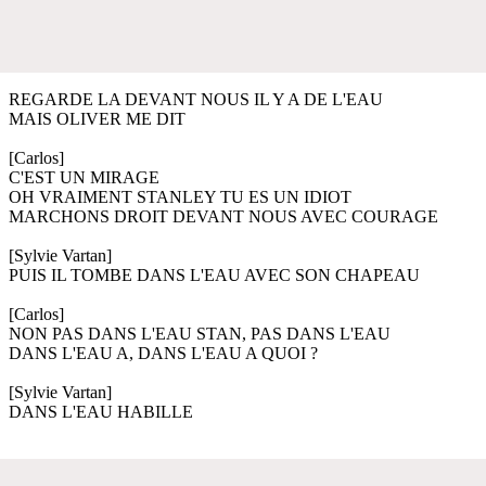
REGARDE LA DEVANT NOUS IL Y A DE L'EAU
MAIS OLIVER ME DIT
[Carlos]
C'EST UN MIRAGE
OH VRAIMENT STANLEY TU ES UN IDIOT
MARCHONS DROIT DEVANT NOUS AVEC COURAGE
[Sylvie Vartan]
PUIS IL TOMBE DANS L'EAU AVEC SON CHAPEAU
[Carlos]
NON PAS DANS L'EAU STAN, PAS DANS L'EAU
DANS L'EAU A, DANS L'EAU A QUOI ?
[Sylvie Vartan]
DANS L'EAU HABILLE