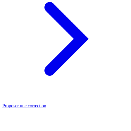
Proposer une correction