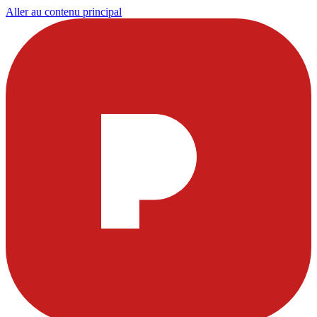
Aller au contenu principal