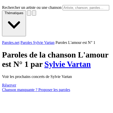
Rechercher un artiste ou une chanson
Thématiques
Paroles.net
Paroles Sylvie Vartan
Paroles L'amour est N° 1
Paroles de la chanson L'amour
est N° 1 par
Sylvie Vartan
Voir les prochains concerts de Sylvie Vartan
Réserver
Chanson manquante ? Proposer les paroles