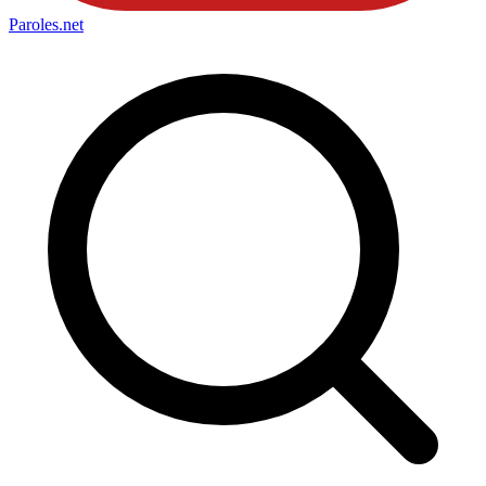
Paroles
.net