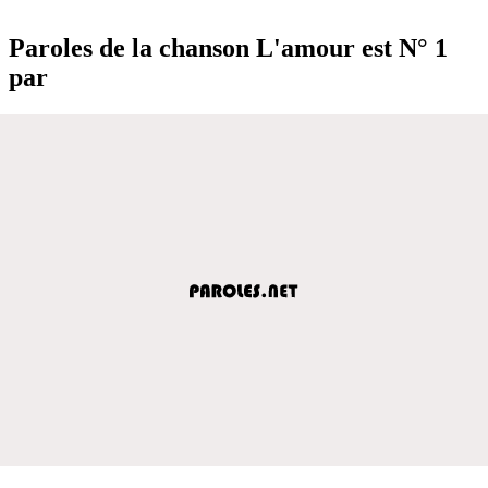
Paroles de la chanson L'amour est N° 1
par