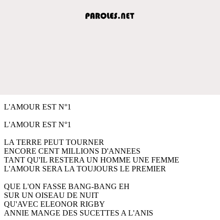
L'AMOUR EST N°1
L'AMOUR EST N°1
LA TERRE PEUT TOURNER
ENCORE CENT MILLIONS D'ANNEES
TANT QU'IL RESTERA UN HOMME UNE FEMME
L'AMOUR SERA LA TOUJOURS LE PREMIER
QUE L'ON FASSE BANG-BANG EH
SUR UN OISEAU DE NUIT
QU'AVEC ELEONOR RIGBY
ANNIE MANGE DES SUCETTES A L'ANIS