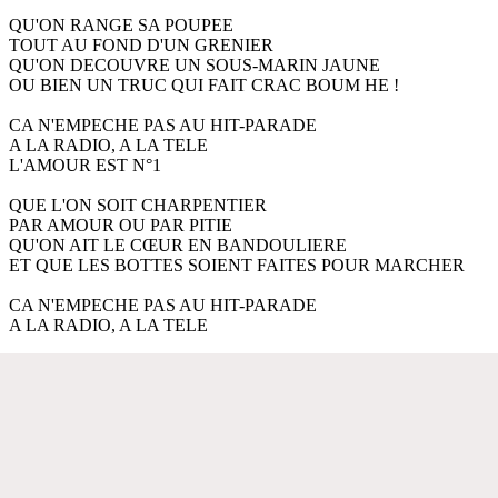
QU'ON RANGE SA POUPEE
TOUT AU FOND D'UN GRENIER
QU'ON DECOUVRE UN SOUS-MARIN JAUNE
OU BIEN UN TRUC QUI FAIT CRAC BOUM HE !
CA N'EMPECHE PAS AU HIT-PARADE
A LA RADIO, A LA TELE
L'AMOUR EST N°1
QUE L'ON SOIT CHARPENTIER
PAR AMOUR OU PAR PITIE
QU'ON AIT LE CŒUR EN BANDOULIERE
ET QUE LES BOTTES SOIENT FAITES POUR MARCHER
CA N'EMPECHE PAS AU HIT-PARADE
A LA RADIO, A LA TELE