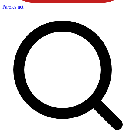
Paroles
.net