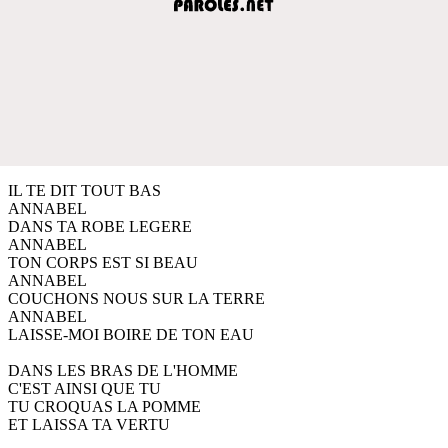
IL TE DIT TOUT BAS
ANNABEL
DANS TA ROBE LEGERE
ANNABEL
TON CORPS EST SI BEAU
ANNABEL
COUCHONS NOUS SUR LA TERRE
ANNABEL
LAISSE-MOI BOIRE DE TON EAU
DANS LES BRAS DE L'HOMME
C'EST AINSI QUE TU
TU CROQUAS LA POMME
ET LAISSA TA VERTU