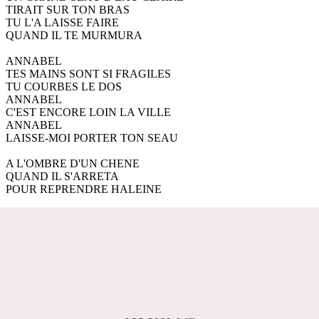
TIRAIT SUR TON BRAS
TU L'A LAISSE FAIRE
QUAND IL TE MURMURA
ANNABEL
TES MAINS SONT SI FRAGILES
TU COURBES LE DOS
ANNABEL
C'EST ENCORE LOIN LA VILLE
ANNABEL
LAISSE-MOI PORTER TON SEAU
A L'OMBRE D'UN CHENE
QUAND IL S'ARRETA
POUR REPRENDRE HALEINE