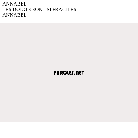
ANNABEL
TES DOIGTS SONT SI FRAGILES
ANNABEL