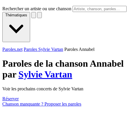
Rechercher un artiste ou une chanson
Thématiques
Paroles.net
Paroles Sylvie Vartan
Paroles Annabel
Paroles de la chanson Annabel
par
Sylvie Vartan
Voir les prochains concerts de Sylvie Vartan
Réserver
Chanson manquante ? Proposer les paroles