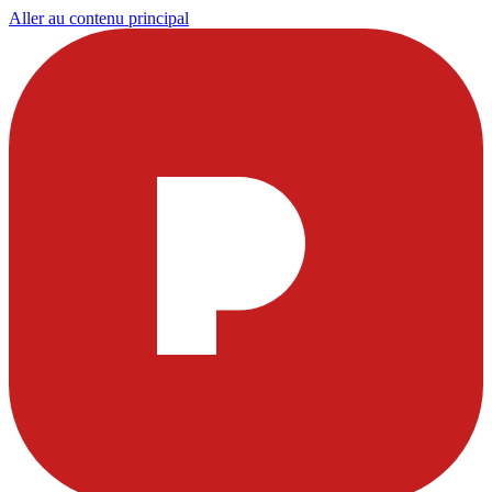
Aller au contenu principal