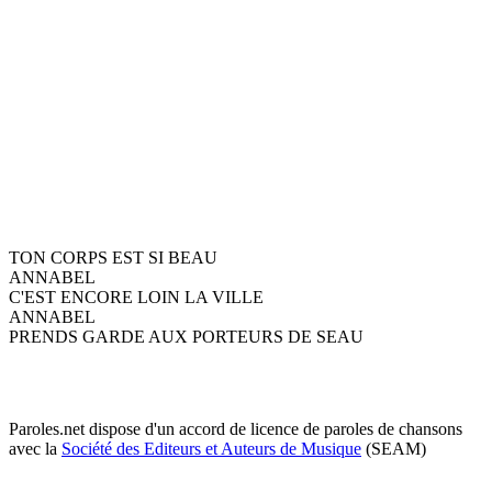
TON CORPS EST SI BEAU
ANNABEL
C'EST ENCORE LOIN LA VILLE
ANNABEL
PRENDS GARDE AUX PORTEURS DE SEAU
Paroles.net dispose d'un accord de licence de paroles de chansons
avec la
Société des Editeurs et Auteurs de Musique
(SEAM)