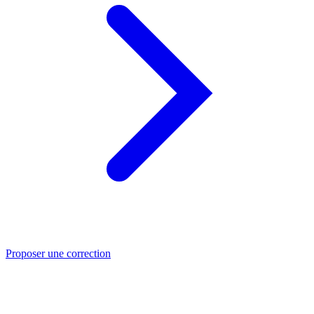
Proposer une correction