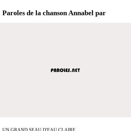
Paroles de la chanson Annabel par
UN GRAND SEAU D'EAU CLAIRE