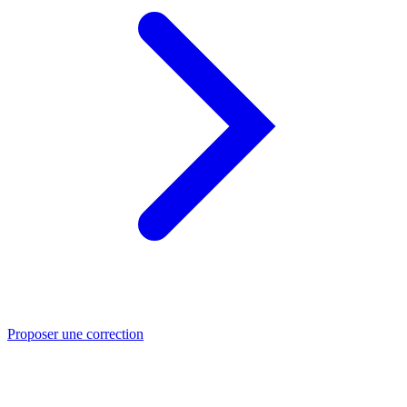
Proposer une correction