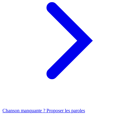
Chanson manquante ? Proposer les paroles