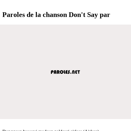
Paroles de la chanson Don't Say par