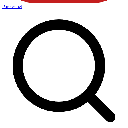
Paroles
.net