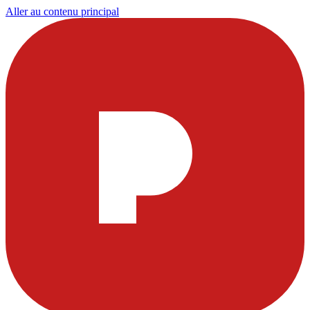
Aller au contenu principal