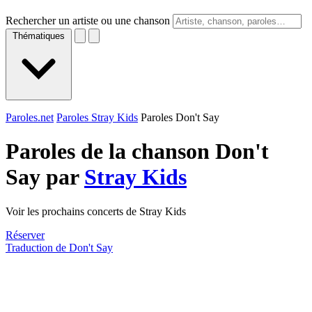
Rechercher un artiste ou une chanson
Thématiques
Paroles.net
Paroles Stray Kids
Paroles Don't Say
Paroles de la chanson Don't
Say par
Stray Kids
Voir les prochains concerts de Stray Kids
Réserver
Traduction de Don't Say