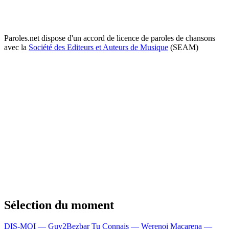
Paroles.net dispose d'un accord de licence de paroles de chansons
avec la
Société des Editeurs et Auteurs de Musique
(SEAM)
Sélection du moment
DIS-MOI — Guy2Bezbar
Tu Connais — Werenoi
Macarena —