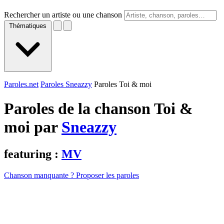
Rechercher un artiste ou une chanson
Thématiques
Paroles.net
Paroles Sneazzy
Paroles Toi & moi
Paroles de la chanson Toi &
moi par
Sneazzy
featuring :
MV
Chanson manquante ? Proposer les paroles