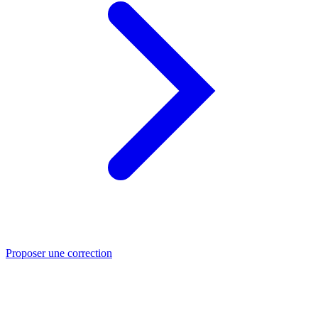
Proposer une correction