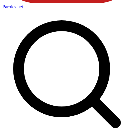
Paroles
.net