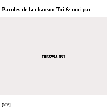
Paroles de la chanson Toi & moi par
[MV]