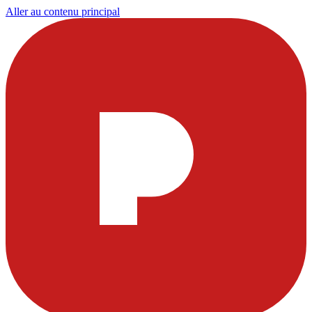
Aller au contenu principal