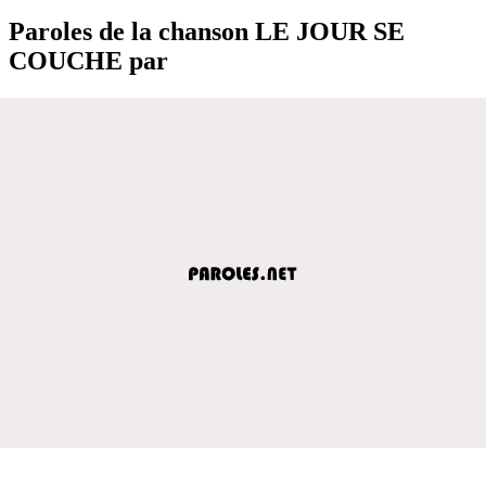
Paroles de la chanson LE JOUR SE
COUCHE par