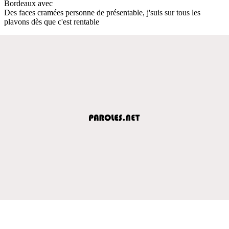
Bordeaux avec
Des faces cramées personne de présentable, j'suis sur tous les
plavons dès que c'est rentable