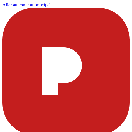
Aller au contenu principal