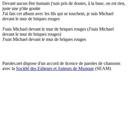
Devant aucun être humain j'suis pris de doutes, à la base, on est rien,
juste une p'tite goutte
J'ai fais cet album avec les fils qui se touchent, je suis Michael
devant le mur de briques rouges
J'suis Michael devant le mur de briques rouges (J'suis Michael
devant le mur de briques rouges)
J'suis Michael devant le mur de briques rouges
Paroles.net dispose d'un accord de licence de paroles de chansons
avec la
Société des Editeurs et Auteurs de Musique
(SEAM)