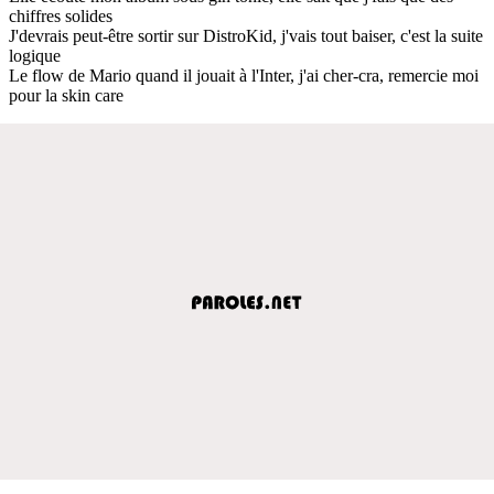
chiffres solides
J'devrais peut-être sortir sur DistroKid, j'vais tout baiser, c'est la suite
logique
Le flow de Mario quand il jouait à l'Inter, j'ai cher-cra, remercie moi
pour la skin care