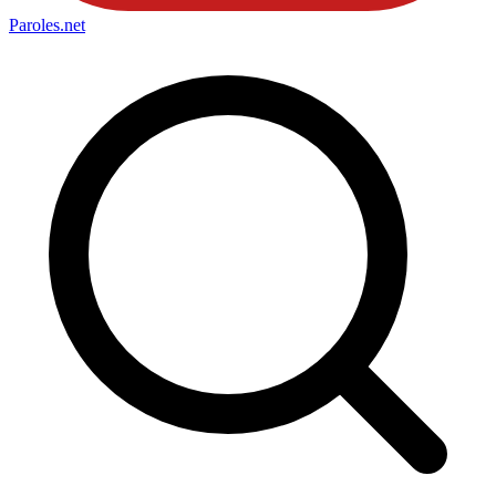
Paroles
.net