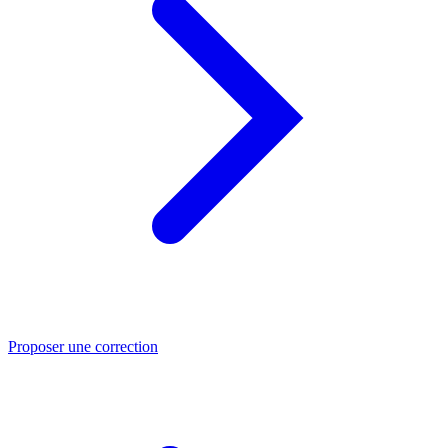
Proposer une correction