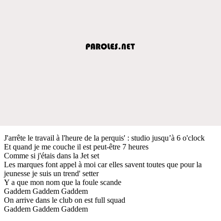
J'arrête le travail à l'heure de la perquis' : studio jusqu’à 6 o'clock
Et quand je me couche il est peut-être 7 heures
Comme si j'étais dans la Jet set
Les marques font appel à moi car elles savent toutes que pour la
jeunesse je suis un trend' setter
Y a que mon nom que la foule scande
Gaddem Gaddem Gaddem
On arrive dans le club on est full squad
Gaddem Gaddem Gaddem