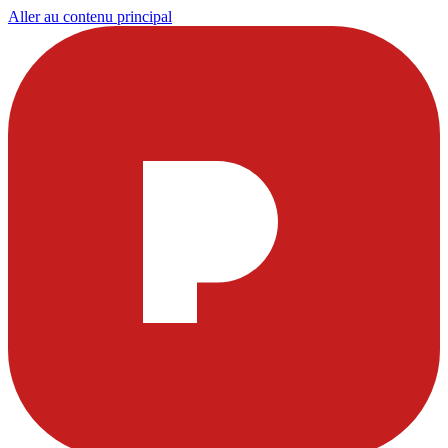
Aller au contenu principal