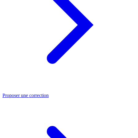
Proposer une correction