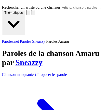
Rechercher un artiste ou une chanson
Thématiques
Paroles.net
Paroles Sneazzy
Paroles Amaru
Paroles de la chanson Amaru
par
Sneazzy
Chanson manquante ? Proposer les paroles