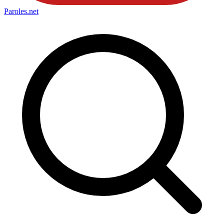
Paroles
.net