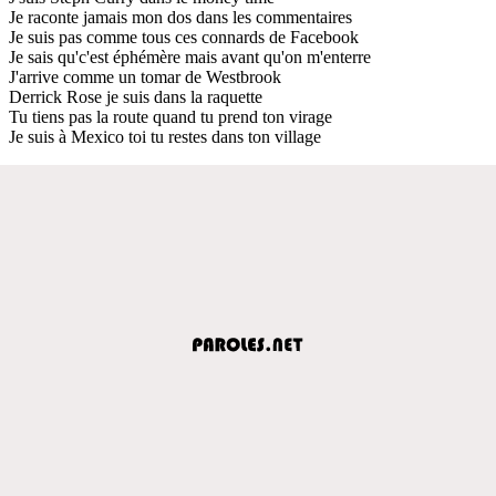
Je raconte jamais mon dos dans les commentaires
Je suis pas comme tous ces connards de Facebook
Je sais qu'c'est éphémère mais avant qu'on m'enterre
J'arrive comme un tomar de Westbrook
Derrick Rose je suis dans la raquette
Tu tiens pas la route quand tu prend ton virage
Je suis à Mexico toi tu restes dans ton village