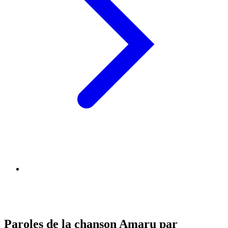
Paroles de la chanson Amaru par