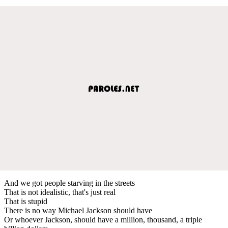
And we got people starving in the streets
That is not idealistic, that's just real
That is stupid
There is no way Michael Jackson should have
Or whoever Jackson, should have a million, thousand, a triple