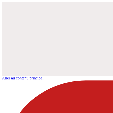
Aller au contenu principal