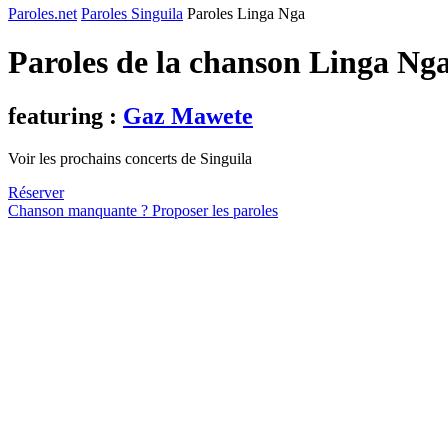
Paroles.net
Paroles Singuila
Paroles Linga Nga
Paroles de la chanson Linga Ng
featuring :
Gaz Mawete
Voir les prochains concerts de Singuila
Réserver
Chanson manquante ? Proposer les paroles