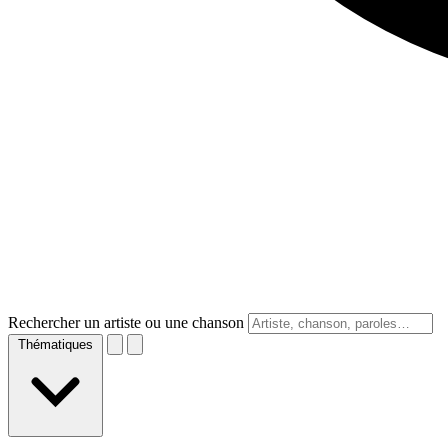
Rechercher un artiste ou une chanson
Thématiques