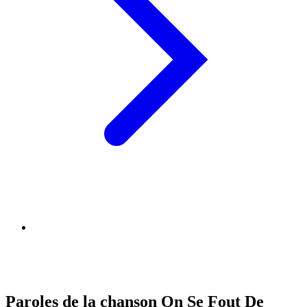
Paroles de la chanson On Se Fout De