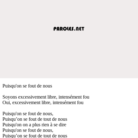
Puisqu'on se fout de nous
Soyons excessivement libre, intensément fou
Oui, excessivement libre, intensément fou
Puisqu'on se fout de nous,
Puisqu’on se fout de tout de nous
Puisqu'on on a plus rien à se dire
Puisqu'on se fout de nous,
Puisqu’on se fout de tout de nous