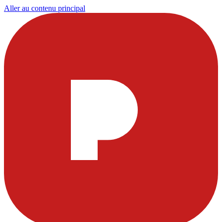
Aller au contenu principal