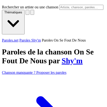
Rechercher un artiste ou une chanson
Thématiques
Paroles.net
Paroles Shy'm
Paroles On Se Fout De Nous
Paroles de la chanson On Se
Fout De Nous par
Shy'm
Chanson manquante ? Proposer les paroles