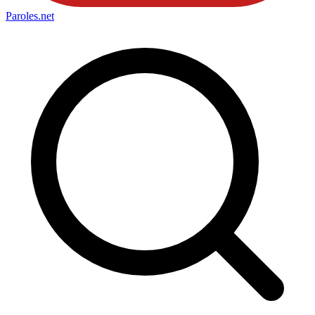
Paroles
.net