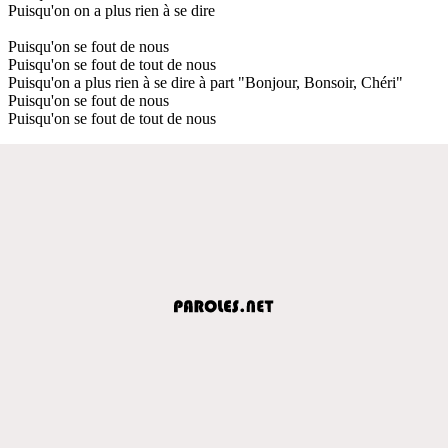
Puisqu'on on a plus rien à se dire
Puisqu'on se fout de nous
Puisqu'on se fout de tout de nous
Puisqu'on a plus rien à se dire à part "Bonjour, Bonsoir, Chéri"
Puisqu'on se fout de nous
Puisqu'on se fout de tout de nous