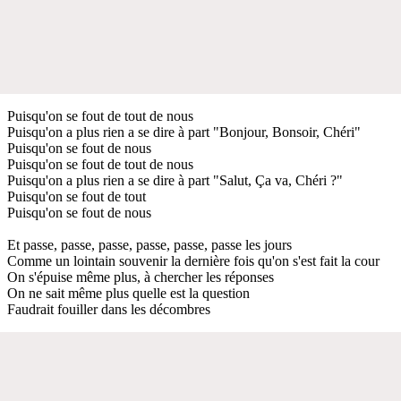
Puisqu'on se fout de tout de nous
Puisqu'on a plus rien a se dire à part "Bonjour, Bonsoir, Chéri"
Puisqu'on se fout de nous
Puisqu'on se fout de tout de nous
Puisqu'on a plus rien a se dire à part "Salut, Ça va, Chéri ?"
Puisqu'on se fout de tout
Puisqu'on se fout de nous
Et passe, passe, passe, passe, passe, passe les jours
Comme un lointain souvenir la dernière fois qu'on s'est fait la cour
On s'épuise même plus, à chercher les réponses
On ne sait même plus quelle est la question
Faudrait fouiller dans les décombres