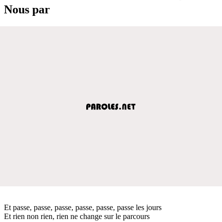
Nous par
Et passe, passe, passe, passe, passe, passe les jours
Et rien non rien, rien ne change sur le parcours