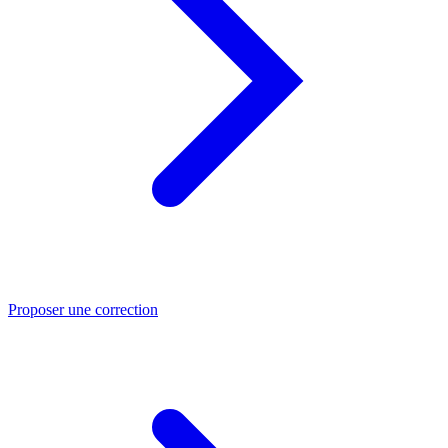
Proposer une correction