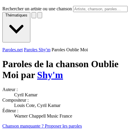
Rechercher un artiste ou une chanson
Thématiques
Paroles.net
Paroles Shy'm
Paroles Oublie Moi
Paroles de la chanson Oublie
Moi par
Shy'm
Auteur :
Cyril Kamar
Compositeur :
Louis Cote, Cyril Kamar
Éditeur :
Warner Chappell Music France
Chanson manquante ? Proposer les paroles