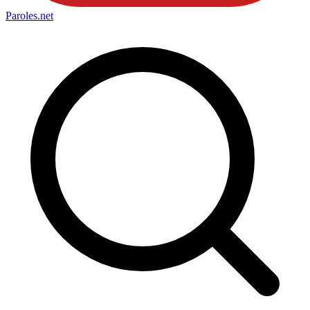
Paroles
.net