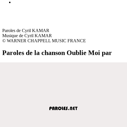
Paroles de Cyril KAMAR
Musique de Cyril KAMAR
© WARNER CHAPPELL MUSIC FRANCE
Paroles de la chanson Oublie Moi par