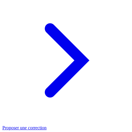
Proposer une correction