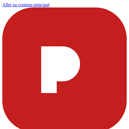
Aller au contenu principal