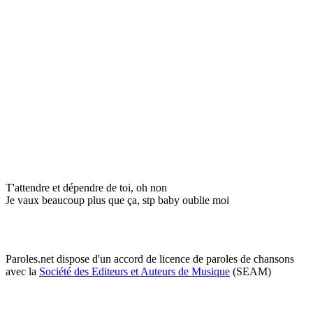
T'attendre et dépendre de toi, oh non
Je vaux beaucoup plus que ça, stp baby oublie moi
Paroles.net dispose d'un accord de licence de paroles de chansons
avec la
Société des Editeurs et Auteurs de Musique
(SEAM)