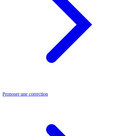
Proposer une correction