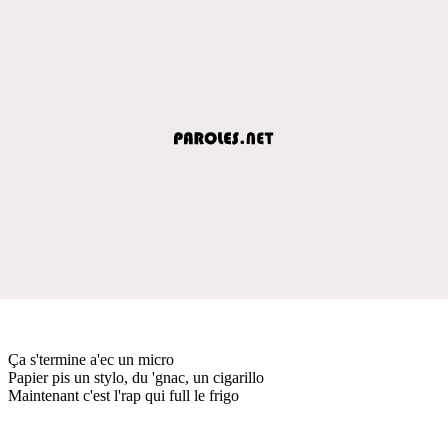
Ça s'termine a'ec un micro
Papier pis un stylo, du 'gnac, un cigarillo
Maintenant c'est l'rap qui full le frigo