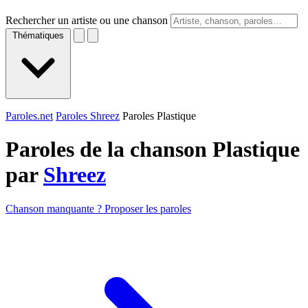
Rechercher un artiste ou une chanson
Thématiques
Paroles.net
Paroles Shreez
Paroles Plastique
Paroles de la chanson Plastique
par
Shreez
Chanson manquante ? Proposer les paroles