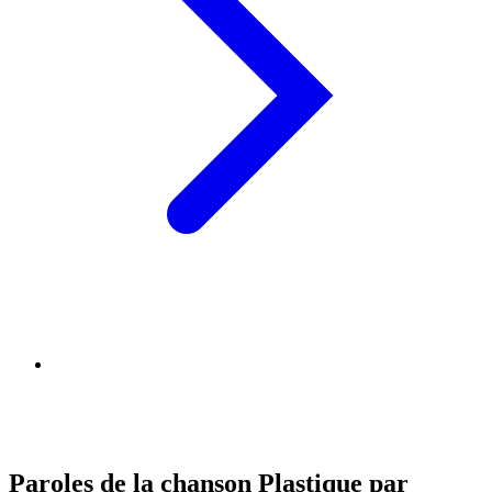
Paroles de la chanson Plastique par