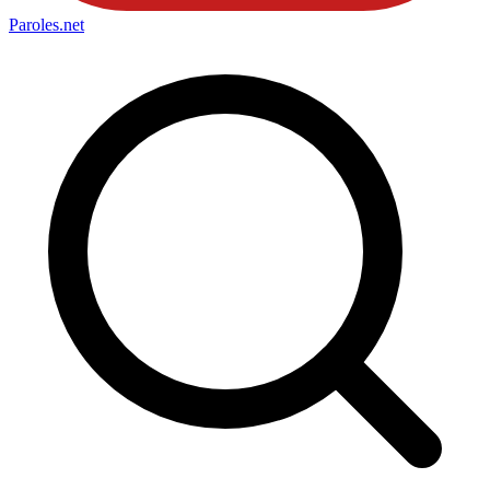
Paroles
.net