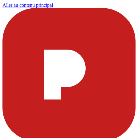
Aller au contenu principal